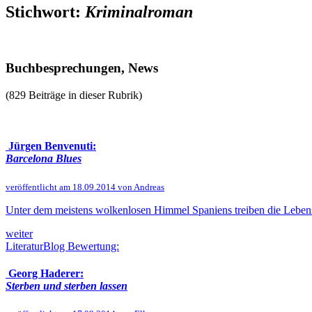
Stichwort:
Kriminalroman
Buchbesprechungen, News
(829 Beiträge in dieser Rubrik)
Jürgen Benvenuti:
Barcelona Blues
veröffentlicht am 18.09.2014 von Andreas
Unter dem meistens wolkenlosen Himmel Spaniens treiben die Lebenslä
weiter
LiteraturBlog Bewertung:
Georg Haderer:
Sterben und sterben lassen