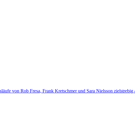
ufe von Rob Fresa, Frank Kretschmer und Sara Nielsson zielstrebig au