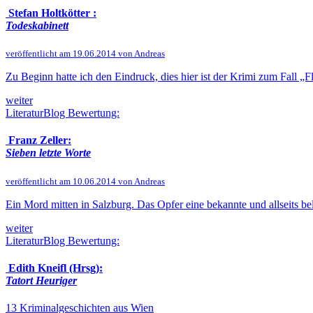
Stefan Holtkötter :
Todeskabinett
veröffentlicht am 19.06.2014 von Andreas
Zu Beginn hatte ich den Eindruck, dies hier ist der Krimi zum Fall „F
weiter
LiteraturBlog Bewertung:
Franz Zeller:
Sieben letzte Worte
veröffentlicht am 10.06.2014 von Andreas
Ein Mord mitten in Salzburg. Das Opfer eine bekannte und allseits beli
weiter
LiteraturBlog Bewertung:
Edith Kneifl (Hrsg):
Tatort Heuriger
13 Kriminalgeschichten aus Wien