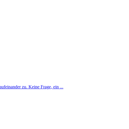
feinander zu. Keine Frage, ein ...