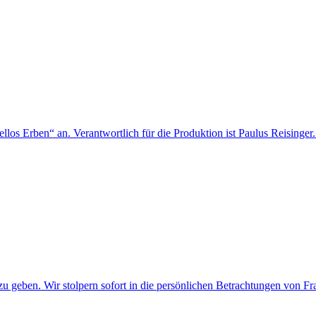
llos Erben“ an. Verantwortlich für die Produktion ist Paulus Reisinger.
geben. Wir stolpern sofort in die persönlichen Betrachtungen von Fran