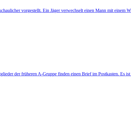
chaulicher vorgestellt. Ein Jäger verwechselt einen Mann mit einem Wi
lieder der früheren A-Gruppe finden einen Brief im Postkasten. Es ist 