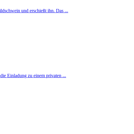
ldschwein und erschießt ihn. Das ...
die Einladung zu einem privaten ...