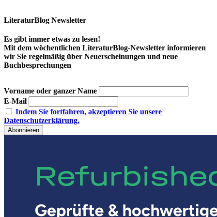
LiteraturBlog Newsletter
Es gibt immer etwas zu lesen!
Mit dem wöchentlichen LiteraturBlog-Newsletter informieren
wir Sie regelmäßig über Neuerscheinungen und neue
Buchbesprechungen
Vorname oder ganzer Name
E-Mail
Indem Sie fortfahren, akzeptieren Sie unsere
Datenschutzerklärung.