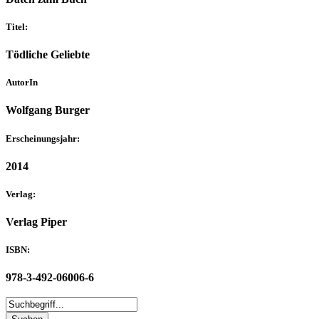
Titel:
Tödliche Geliebte
AutorIn
Wolfgang Burger
Erscheinungsjahr:
2014
Verlag:
Verlag Piper
ISBN:
978-3-492-06006-6