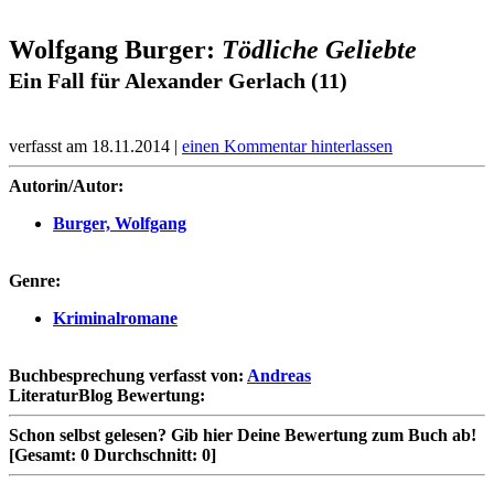
Wolfgang Burger:
Tödliche Geliebte
Ein Fall für Alexander Gerlach (11)
verfasst am 18.11.2014 |
einen Kommentar hinterlassen
Autorin/Autor:
Burger, Wolfgang
Genre:
Kriminalromane
Buchbesprechung verfasst von:
Andreas
LiteraturBlog Bewertung:
Schon selbst gelesen?
Gib hier Deine Bewertung zum Buch ab!
[Gesamt:
0
Durchschnitt:
0
]