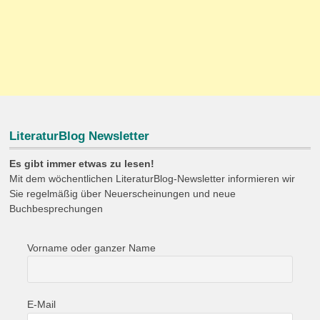
LiteraturBlog Newsletter
Es gibt immer etwas zu lesen!
Mit dem wöchentlichen LiteraturBlog-Newsletter informieren wir
Sie regelmäßig über Neuerscheinungen und neue
Buchbesprechungen
Vorname oder ganzer Name
E-Mail