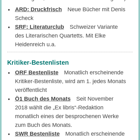
ARD: Druckfrisch
Neue Bücher mit Denis
Scheck
SRF: Literaturclub
Schweizer Variante
des Literarischen Quartetts. Mit Elke
Heidenreich u.a.
Kritiker-Bestenlisten
ORF Bestenliste
Monatlich erscheinende
Kritiker-Bestenliste, wird am 1. jedes Monats
veröffentlicht
Ö1 Buch des Monats
Seit November
2018 wählt die „Ex libris“-Redaktion
monatlich eines der besprochenen Werke
zum Buch des Monats.
SWR Bestenliste
Monatlich erscheinende