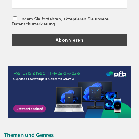
Indem Sie fortfahren, akzeptieren Sie unsere
Datenschutzerklärung.
Themen und Genres