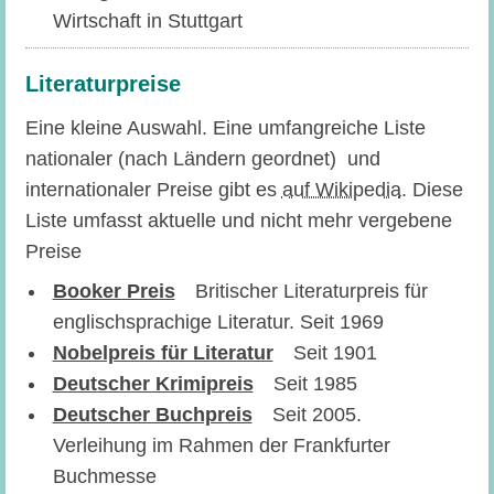
Wirtschaft in Stuttgart
Literaturpreise
Eine kleine Auswahl. Eine umfangreiche Liste
nationaler (nach Ländern geordnet) und
internationaler Preise gibt es
auf Wikipedia
. Diese
Liste umfasst aktuelle und nicht mehr vergebene
Preise
Booker Preis
Britischer Literaturpreis für
englischsprachige Literatur. Seit 1969
Nobelpreis für Literatur
Seit 1901
Deutscher Krimipreis
Seit 1985
Deutscher Buchpreis
Seit 2005.
Verleihung im Rahmen der Frankfurter
Buchmesse