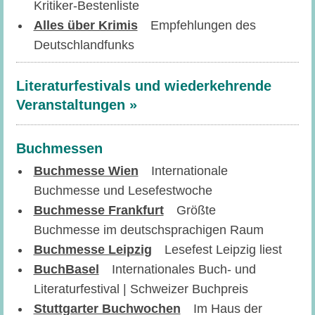
Kritiker-Bestenliste
Alles über Krimis
Empfehlungen des
Deutschlandfunks
Literaturfestivals und wiederkehrende
Veranstaltungen »
Buchmessen
Buchmesse Wien
Internationale
Buchmesse und Lesefestwoche
Buchmesse Frankfurt
Größte
Buchmesse im deutschsprachigen Raum
Buchmesse Leipzig
Lesefest Leipzig liest
BuchBasel
Internationales Buch- und
Literaturfestival | Schweizer Buchpreis
Stuttgarter Buchwochen
Im Haus der