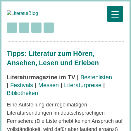
Tipps: Literatur zum Hören,
Ansehen, Lesen und Erleben
Literaturmagazine im TV |
Bestenlisten
|
Festivals
|
Messen
|
Literaturpreise
|
Bibliotheken
Eine Aufstellung der regelmäßigen
Literatursendungen im deutschsprachigen
Fernsehen: (Die Liste erhebt keinen Anspruch auf
Vollständigkeit, wird dafür aber laufend ergänzt)