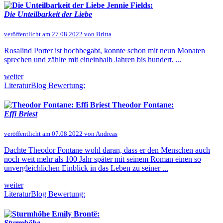
Jennie Fields:
Die Unteilbarkeit der Liebe
veröffentlicht am 27.08.2022 von Britta
Rosalind Porter ist hochbegabt, konnte schon mit neun Monaten
sprechen und zählte mit eineinhalb Jahren bis hundert. ...
weiter
LiteraturBlog Bewertung:
Theodor Fontane:
Effi Briest
veröffentlicht am 07.08.2022 von Andreas
Dachte Theodor Fontane wohl daran, dass er den Menschen auch
noch weit mehr als 100 Jahr später mit seinem Roman einen so
unvergleichlichen Einblick in das Leben zu seiner ...
weiter
LiteraturBlog Bewertung:
Emily Brontë:
Sturmhöhe