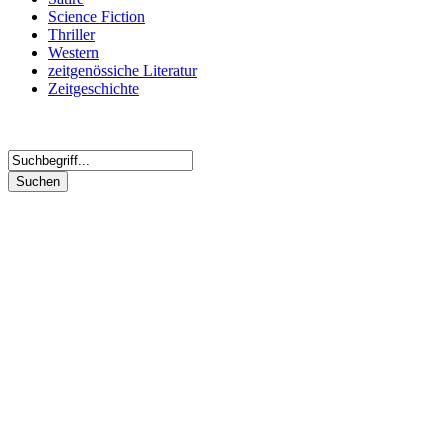
Science Fiction
Thriller
Western
zeitgenössiche Literatur
Zeitgeschichte