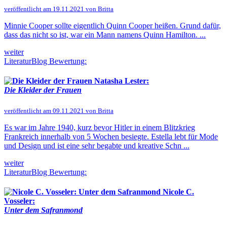
veröffentlicht am 19.11.2021 von Britta
Minnie Cooper sollte eigentlich Quinn Cooper heißen. Grund dafür,
dass das nicht so ist, war ein Mann namens Quinn Hamilton. ...
weiter
LiteraturBlog Bewertung:
Natasha Lester:
Die Kleider der Frauen
veröffentlicht am 09.11.2021 von Britta
Es war im Jahre 1940, kurz bevor Hitler in einem Blitzkrieg
Frankreich innerhalb von 5 Wochen besiegte. Estella lebt für Mode
und Design und ist eine sehr begabte und kreative Schn ...
weiter
LiteraturBlog Bewertung:
Nicole C.
Vosseler:
Unter dem Safranmond