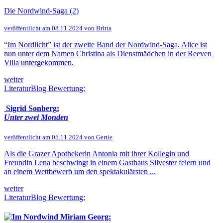
Die Nordwind-Saga (2)
veröffentlicht am 08.11.2024 von Britta
“Im Nordlicht” ist der zweite Band der Nordwind-Saga. Alice ist
nun unter dem Namen Christina als Dienstmädchen in der Reeven
Villa untergekommen.
weiter
LiteraturBlog Bewertung:
Sigrid Sonberg:
Unter zwei Monden
veröffentlicht am 05.11.2024 von Gertie
Als die Grazer Apothekerin Antonia mit ihrer Kollegin und
Freundin Lena beschwingt in einem Gasthaus Silvester feiern und
an einem Wettbewerb um den spektakulärsten ...
weiter
LiteraturBlog Bewertung:
Miriam Georg: