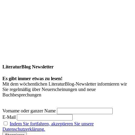
LiteraturBlog Newsletter
Es gibt immer etwas zu lesen!
Mit dem wöchentlichen LiteraturBlog-Newsletter informieren wir
Sie regelmäßig über Neuerscheinungen und neue
Buchbesprechungen
Vorname oder ganzer Name
E-Mail
Indem Sie fortfahren, akzeptieren Sie unsere
Datenschutzerklärung.