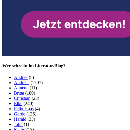
Wer schreibt im Literatur-Blog?
Andrea
(5)
Andreas
(1797)
Annette
(11)
Britta
(180)
Christian
(23)
Elke
(240)
Felix Haas
(4)
Gertie
(136)
Harald
(33)
John
(1)
Kathy
(18)