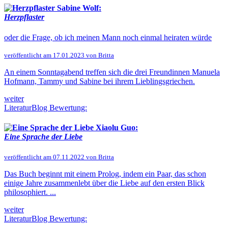
Sabine Wolf:
Herzpflaster
oder die Frage, ob ich meinen Mann noch einmal heiraten würde
veröffentlicht am 17.01.2023 von Britta
An einem Sonntagabend treffen sich die drei Freundinnen Manuela
Hofmann, Tammy und Sabine bei ihrem Lieblingsgriechen.
weiter
LiteraturBlog Bewertung:
Xiaolu Guo:
Eine Sprache der Liebe
veröffentlicht am 07.11.2022 von Britta
Das Buch beginnt mit einem Prolog, indem ein Paar, das schon
einige Jahre zusammenlebt über die Liebe auf den ersten Blick
philosophiert. ...
weiter
LiteraturBlog Bewertung: