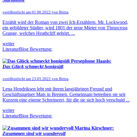
veröffentlicht am 01.06.2022 von Britta
Erzählt wird der Roman von zwei Ich-Erzählern. Mr. Lockwood,
ein gebildeter Städter, wird 1801 der neue Mieter von Thruscross
Grange, welches Heathcliff gehört. ...
weiter
LiteraturBlog Bewertung:
Persephone Haasis:
Das Glück schmeckt honigsüß
veröffentlicht am 23.05.2022 von Britta
Lena Hendriksen lebt mit ihrem langjährigen Freund und
Geschäftspartner Mats in Bremen. Gemeinsam betreiben sie seit
Kurzem eine eigene Schreinerei, für die sie sich hoch verschuld ...
weiter
LiteraturBlog Bewertung:
Marina Kirschner:
Zusammen sind wir wundervoll