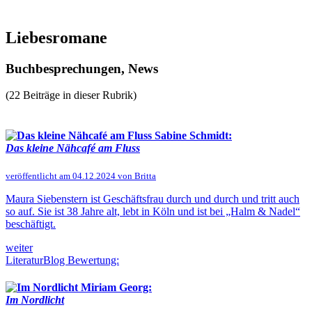
Liebesromane
Buchbesprechungen, News
(22 Beiträge in dieser Rubrik)
Sabine Schmidt:
Das kleine Nähcafé am Fluss
veröffentlicht am 04.12.2024 von Britta
Maura Siebenstern ist Geschäftsfrau durch und durch und tritt auch
so auf. Sie ist 38 Jahre alt, lebt in Köln und ist bei „Halm & Nadel“
beschäftigt.
weiter
LiteraturBlog Bewertung:
Miriam Georg:
Im Nordlicht