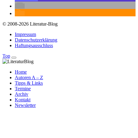
© 2008-2026 Literatur-Blog
Impressum
Datenschutzerklärung
Haftungsausschluss
Top
Home
Autoren A – Z
Tipps & Links
Termine
Archiv
Kontakt
Newsletter