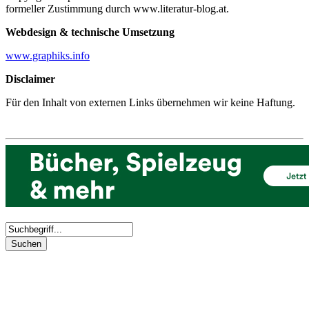
formeller Zustimmung durch www.literatur-blog.at.
Webdesign & technische Umsetzung
www.graphiks.info
Disclaimer
Für den Inhalt von externen Links übernehmen wir keine Haftung.