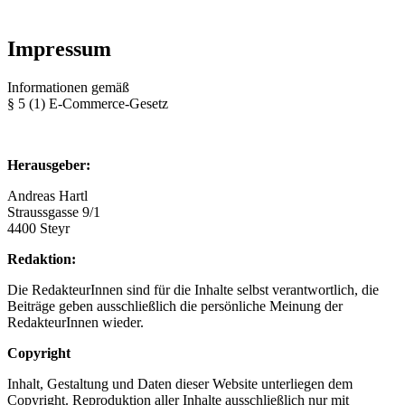
Impressum
Informationen gemäß
§ 5 (1) E-Commerce-Gesetz
Herausgeber:
Andreas Hartl
Straussgasse 9/1
4400 Steyr
Redaktion:
Die RedakteurInnen sind für die Inhalte selbst verantwortlich, die
Beiträge geben ausschließlich die persönliche Meinung der
RedakteurInnen wieder.
Copyright
Inhalt, Gestaltung und Daten dieser Website unterliegen dem
Copyright. Reproduktion aller Inhalte ausschließlich nur mit