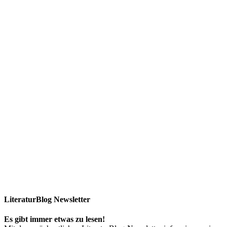
LiteraturBlog Newsletter
Es gibt immer etwas zu lesen!