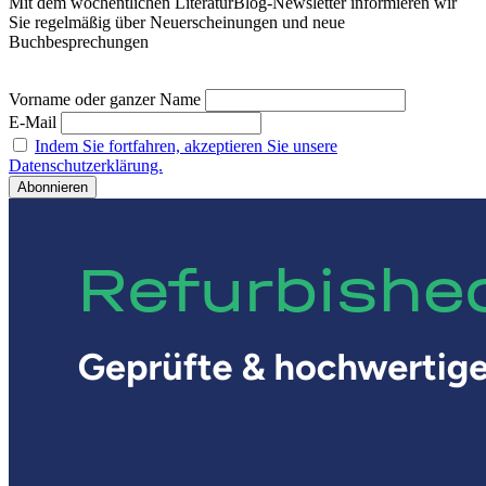
Mit dem wöchentlichen LiteraturBlog-Newsletter informieren wir
Sie regelmäßig über Neuerscheinungen und neue
Buchbesprechungen
Vorname oder ganzer Name
E-Mail
Indem Sie fortfahren, akzeptieren Sie unsere
Datenschutzerklärung.