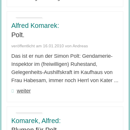
Alfred Komarek:
Polt.
veröffentlicht am 16.01.2010 von Andreas
Das ist er nun der Simon Polt: Gendamerie-
Inspektor im (freiwilligen) Ruhestand,
Gelegenheits-Aushilfskraft im Kaufhaus von
Frau Habesam, immer noch Herrl von Kater ...
weiter
Komarek, Alfred:
Blumen für Polt