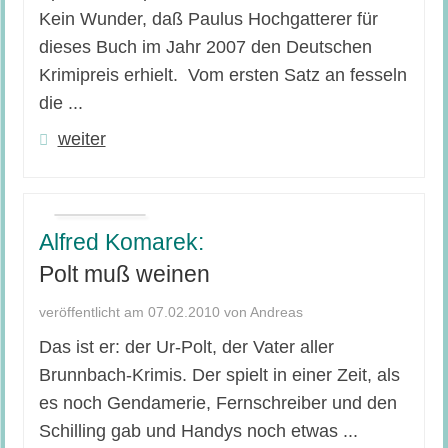
Kein Wunder, daß Paulus Hochgatterer für
dieses Buch im Jahr 2007 den Deutschen
Krimipreis erhielt. Vom ersten Satz an fesseln
die ...
weiter
Alfred Komarek:
Polt muß weinen
veröffentlicht am 07.02.2010 von Andreas
Das ist er: der Ur-Polt, der Vater aller
Brunnbach-Krimis. Der spielt in einer Zeit, als
es noch Gendamerie, Fernschreiber und den
Schilling gab und Handys noch etwas ...