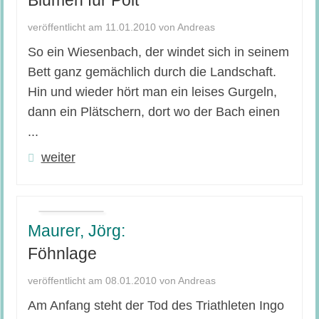
veröffentlicht am 11.01.2010 von Andreas
So ein Wiesenbach, der windet sich in seinem
Bett ganz gemächlich durch die Landschaft.
Hin und wieder hört man ein leises Gurgeln,
dann ein Plätschern, dort wo der Bach einen
...
weiter
Maurer, Jörg:
Föhnlage
veröffentlicht am 08.01.2010 von Andreas
Am Anfang steht der Tod des Triathleten Ingo