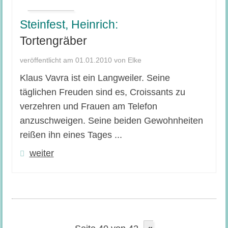
Steinfest, Heinrich:
Tortengräber
veröffentlicht am 01.01.2010 von Elke
Klaus Vavra ist ein Langweiler. Seine
täglichen Freuden sind es, Croissants zu
verzehren und Frauen am Telefon
anzuschweigen. Seine beiden Gewohnheiten
reißen ihn eines Tages ...
weiter