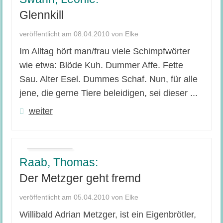
Glennkill
veröffentlicht am 08.04.2010 von Elke
Im Alltag hört man/frau viele Schimpfwörter
wie etwa: Blöde Kuh. Dummer Affe. Fette
Sau. Alter Esel. Dummes Schaf. Nun, für alle
jene, die gerne Tiere beleidigen, sei dieser ...
weiter
Raab, Thomas:
Der Metzger geht fremd
veröffentlicht am 05.04.2010 von Elke
Willibald Adrian Metzger, ist ein Eigenbrötler,