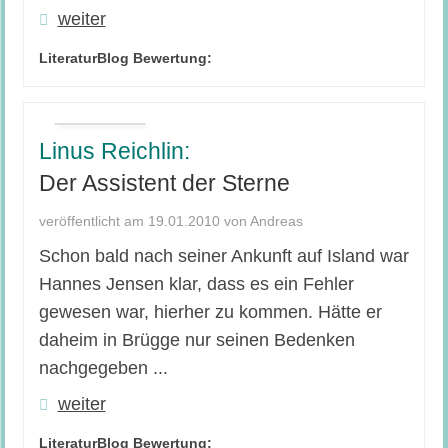
weiter
LiteraturBlog Bewertung:
Linus Reichlin:
Der Assistent der Sterne
veröffentlicht am 19.01.2010 von Andreas
Schon bald nach seiner Ankunft auf Island war
Hannes Jensen klar, dass es ein Fehler
gewesen war, hierher zu kommen. Hätte er
daheim in Brügge nur seinen Bedenken
nachgegeben ...
weiter
LiteraturBlog Bewertung: