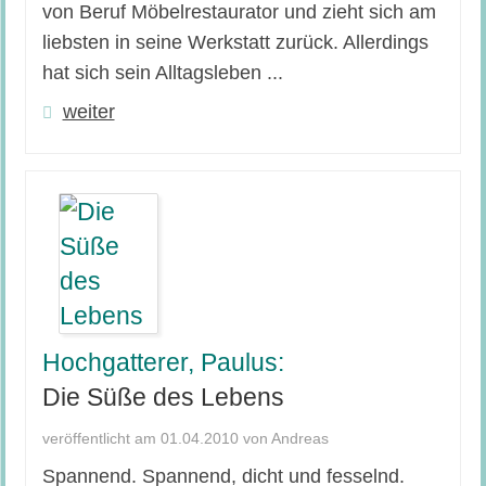
von Beruf Möbelrestaurator und zieht sich am
liebsten in seine Werkstatt zurück. Allerdings
hat sich sein Alltagsleben ...
weiter
Hochgatterer, Paulus:
Die Süße des Lebens
veröffentlicht am 01.04.2010 von Andreas
Spannend. Spannend, dicht und fesselnd.