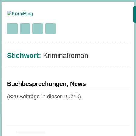
Stichwort:
Kriminalroman
Buchbesprechungen, News
(829 Beiträge in dieser Rubrik)