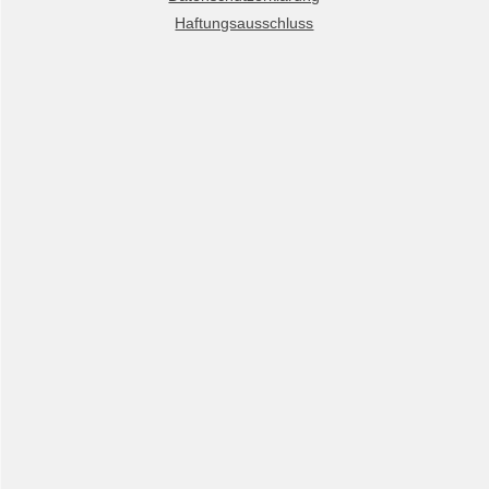
Haftungsausschluss