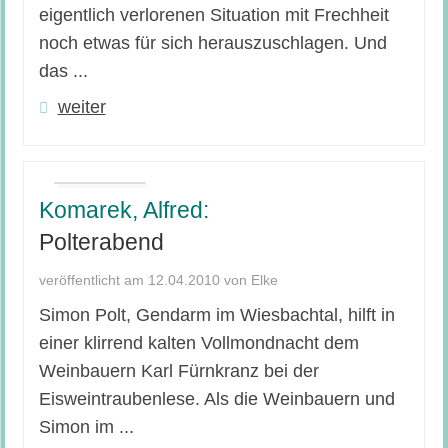
eigentlich verlorenen Situation mit Frechheit
noch etwas für sich herauszuschlagen. Und
das ...
weiter
Komarek, Alfred:
Polterabend
veröffentlicht am 12.04.2010 von Elke
Simon Polt, Gendarm im Wiesbachtal, hilft in
einer klirrend kalten Vollmondnacht dem
Weinbauern Karl Fürnkranz bei der
Eisweintraubenlese. Als die Weinbauern und
Simon im ...