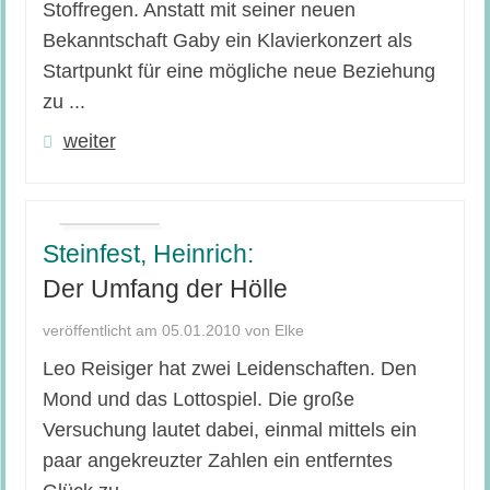
Stoffregen. Anstatt mit seiner neuen
Bekanntschaft Gaby ein Klavierkonzert als
Startpunkt für eine mögliche neue Beziehung
zu ...
weiter
Steinfest, Heinrich:
Der Umfang der Hölle
veröffentlicht am 05.01.2010 von Elke
Leo Reisiger hat zwei Leidenschaften. Den
Mond und das Lottospiel. Die große
Versuchung lautet dabei, einmal mittels ein
paar angekreuzter Zahlen ein entferntes