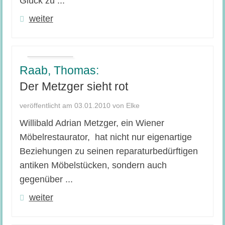
Glück zu ...
weiter
Raab, Thomas:
Der Metzger sieht rot
veröffentlicht am 03.01.2010 von Elke
Willibald Adrian Metzger, ein Wiener
Möbelrestaurator, hat nicht nur eigenartige
Beziehungen zu seinen reparaturbedürftigen
antiken Möbelstücken, sondern auch
gegenüber ...
weiter