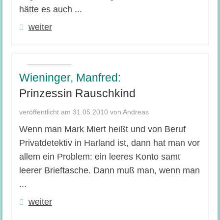
hätte es auch ...
weiter
Wieninger, Manfred:
Prinzessin Rauschkind
veröffentlicht am 31.05.2010 von Andreas
Wenn man Mark Miert heißt und von Beruf
Privatdetektiv in Harland ist, dann hat man vor
allem ein Problem: ein leeres Konto samt
leerer Brieftasche. Dann muß man, wenn man
...
weiter