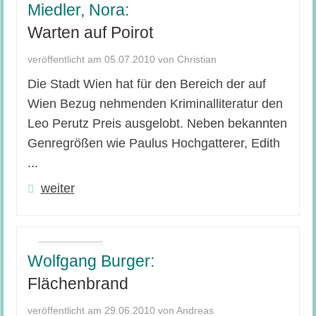
Miedler, Nora:
Warten auf Poirot
veröffentlicht am 05.07.2010 von Christian
Die Stadt Wien hat für den Bereich der auf
Wien Bezug nehmenden Kriminalliteratur den
Leo Perutz Preis ausgelobt. Neben bekannten
Genregrößen wie Paulus Hochgatterer, Edith
...
weiter
Wolfgang Burger:
Flächenbrand
veröffentlicht am 29.06.2010 von Andreas