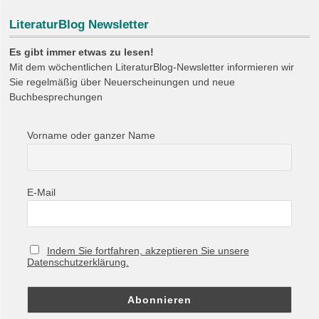
LiteraturBlog Newsletter
Es gibt immer etwas zu lesen!
Mit dem wöchentlichen LiteraturBlog-Newsletter informieren wir
Sie regelmäßig über Neuerscheinungen und neue
Buchbesprechungen
Vorname oder ganzer Name
E-Mail
Indem Sie fortfahren, akzeptieren Sie unsere
Datenschutzerklärung.