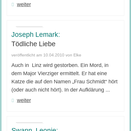
weiter
Joseph Lemark:
Tödliche Liebe
veröffentlicht am 10.04.2010 von Elke
Auch in Linz wird gestorben. Ein Mord, in
dem Major Vierziger ermittelt. Er hat eine
Katze die auf den Namen „Frau Schmidt“ hört
(oder auch nicht hört). In der Aufklärung ...
weiter
Swann, Leonie: