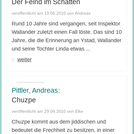
Der Feind im Schatten
veröffentlicht am 19.05.2010 von Andreas
Rund 10 Jahre sind vergangen, seit Inspektor
Wallander zuletzt einen Fall löste. Das sind 10
Jahre, die die Erinnerung an Ystad, Wallander
und seine Tochter Linda etwas ...
weiter
Pittler, Andreas:
Chuzpe
veröffentlicht am 29.04.2010 von Elke
Chuzpe kommt aus dem jiddischen und
bedeutet die Frechheit zu besitzen, in einer