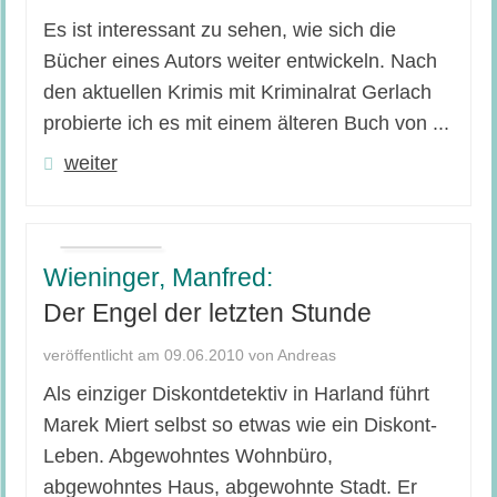
Es ist interessant zu sehen, wie sich die
Bücher eines Autors weiter entwickeln. Nach
den aktuellen Krimis mit Kriminalrat Gerlach
probierte ich es mit einem älteren Buch von ...
weiter
Wieninger, Manfred:
Der Engel der letzten Stunde
veröffentlicht am 09.06.2010 von Andreas
Als einziger Diskontdetektiv in Harland führt
Marek Miert selbst so etwas wie ein Diskont-
Leben. Abgewohntes Wohnbüro,
abgewohntes Haus, abgewohnte Stadt. Er