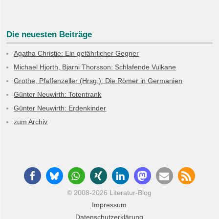
Die neuesten Beiträge
Agatha Christie: Ein gefährlicher Gegner
Michael Hjorth, Bjarni Thorsson: Schlafende Vulkane
Grothe, Pfaffenzeller (Hrsg.): Die Römer in Germanien
Günter Neuwirth: Totentrank
Günter Neuwirth: Erdenkinder
zum Archiv
© 2008-2026 Literatur-Blog
Impressum
Datenschutzerklärung