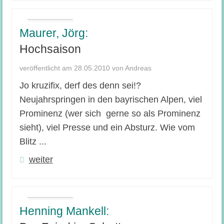
Maurer, Jörg:
Hochsaison
veröffentlicht am 28.05.2010 von Andreas
Jo kruzifix, derf des denn sei!?
Neujahrspringen in den bayrischen Alpen, viel
Prominenz (wer sich gerne so als Prominenz
sieht), viel Presse und ein Absturz. Wie vom
Blitz ...
weiter
Henning Mankell: