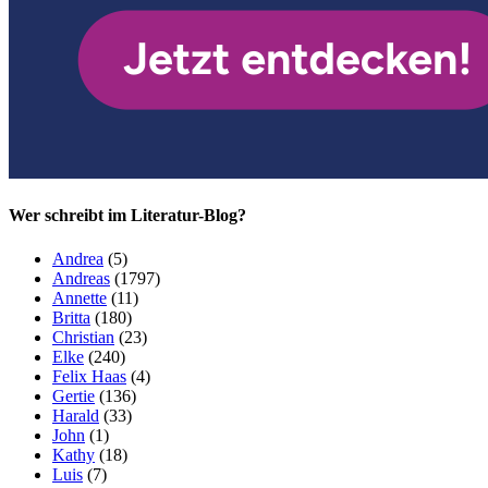
Wer schreibt im Literatur-Blog?
Andrea
(5)
Andreas
(1797)
Annette
(11)
Britta
(180)
Christian
(23)
Elke
(240)
Felix Haas
(4)
Gertie
(136)
Harald
(33)
John
(1)
Kathy
(18)
Luis
(7)