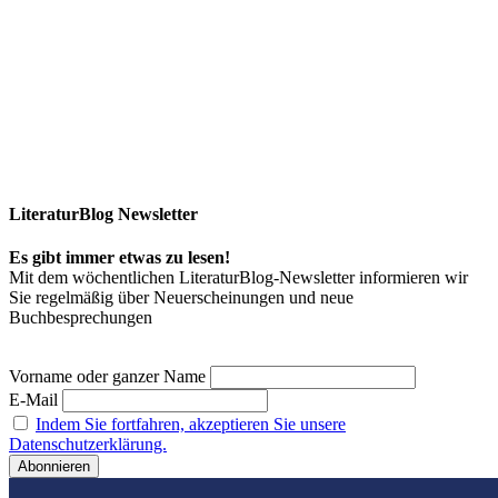
LiteraturBlog Newsletter
Es gibt immer etwas zu lesen!
Mit dem wöchentlichen LiteraturBlog-Newsletter informieren wir
Sie regelmäßig über Neuerscheinungen und neue
Buchbesprechungen
Vorname oder ganzer Name
E-Mail
Indem Sie fortfahren, akzeptieren Sie unsere
Datenschutzerklärung.