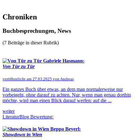
Chroniken
Buchbesprechungen, News
(7 Beiträge in dieser Rubrik)
Gabriele Hasmann:
Von Tür zu Tür
veröffentlicht am 27.03.2025 von Andreas
Ein ganzes Buch über etwas, an dem man normalerweise nur
vorbeigeht, ohne darauf zu achten. Nur, wenn man genau dorthin
möchte, wird man einen Blick darauf werfen: auf die ...
weiter
LiteraturBlog Bewertung:
Beppo Beyerl:
Showdown in Wien