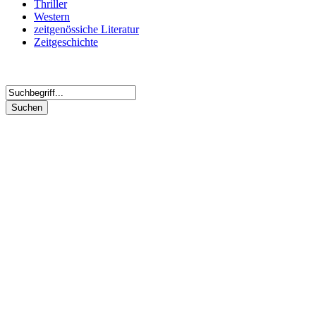
Thriller
Western
zeitgenössiche Literatur
Zeitgeschichte