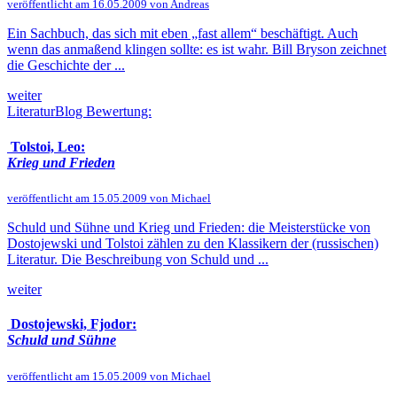
veröffentlicht am 16.05.2009 von Andreas
Ein Sachbuch, das sich mit eben „fast allem“ beschäftigt. Auch
wenn das anmaßend klingen sollte: es ist wahr. Bill Bryson zeichnet
die Geschichte der ...
weiter
LiteraturBlog Bewertung:
Tolstoi, Leo:
Krieg und Frieden
veröffentlicht am 15.05.2009 von Michael
Schuld und Sühne und Krieg und Frieden: die Meisterstücke von
Dostojewski und Tolstoi zählen zu den Klassikern der (russischen)
Literatur. Die Beschreibung von Schuld und ...
weiter
Dostojewski, Fjodor:
Schuld und Sühne
veröffentlicht am 15.05.2009 von Michael