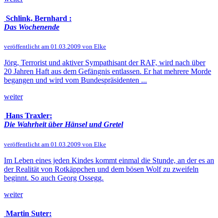
Schlink, Bernhard :
Das Wochenende
veröffentlicht am 01.03.2009 von Elke
Jörg, Terrorist und aktiver Sympathisant der RAF, wird nach über
20 Jahren Haft aus dem Gefängnis entlassen. Er hat mehrere Morde
begangen und wird vom Bundespräsidenten ...
weiter
Hans Traxler:
Die Wahrheit über Hänsel und Gretel
veröffentlicht am 01.03.2009 von Elke
Im Leben eines jeden Kindes kommt einmal die Stunde, an der es an
der Realität von Rotkäppchen und dem bösen Wolf zu zweifeln
beginnt. So auch Georg Ossegg.
weiter
Martin Suter: