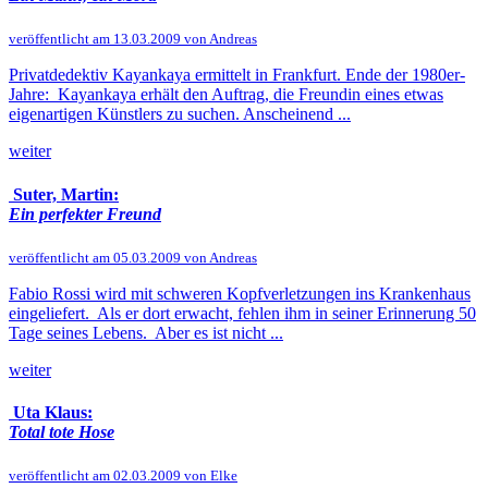
veröffentlicht am 13.03.2009 von Andreas
Privatdedektiv Kayankaya ermittelt in Frankfurt. Ende der 1980er-
Jahre: Kayankaya erhält den Auftrag, die Freundin eines etwas
eigenartigen Künstlers zu suchen. Anscheinend ...
weiter
Suter, Martin:
Ein perfekter Freund
veröffentlicht am 05.03.2009 von Andreas
Fabio Rossi wird mit schweren Kopfverletzungen ins Krankenhaus
eingeliefert. Als er dort erwacht, fehlen ihm in seiner Erinnerung 50
Tage seines Lebens. Aber es ist nicht ...
weiter
Uta Klaus:
Total tote Hose
veröffentlicht am 02.03.2009 von Elke