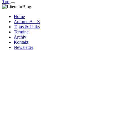
Top
Home
Autoren A – Z
Tipps & Links
Termine
Archiv
Kontakt
Newsletter