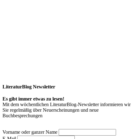
LiteraturBlog Newsletter
Es gibt immer etwas zu lesen!
Mit dem wöchentlichen LiteraturBlog-Newsletter informieren wir
Sie regelmäßig über Neuerscheinungen und neue
Buchbesprechungen
Vorname oder ganzer Name
E-Mail