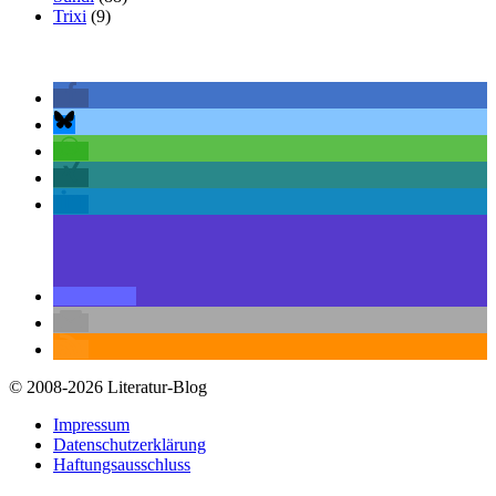
Trixi
(9)
© 2008-2026 Literatur-Blog
Impressum
Datenschutzerklärung
Haftungsausschluss