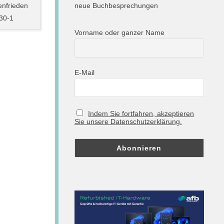
neue Buchbesprechungen
enfrieden
30-1
Vorname oder ganzer Name
E-Mail
Indem Sie fortfahren, akzeptieren
Sie unsere Datenschutzerklärung.