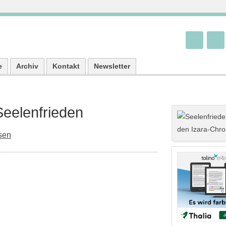
e
Archiv
Kontakt
Newsletter
Seelenfrieden
sen