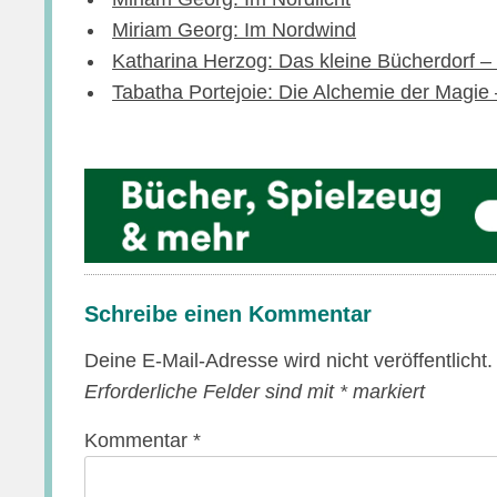
Miriam Georg: Im Nordwind
Katharina Herzog: Das kleine Bücherdorf – 
Tabatha Portejoie: Die Alchemie der Magie 
Schreibe einen Kommentar
Deine E-Mail-Adresse wird nicht veröffentlicht.
Erforderliche Felder sind mit
*
markiert
Kommentar
*