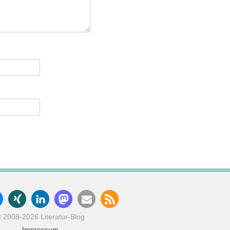
 2008-2026 Literatur-Blog
Impressum