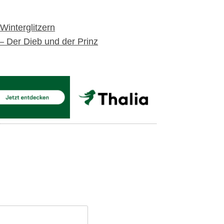
Winterglitzern
– Der Dieb und der Prinz