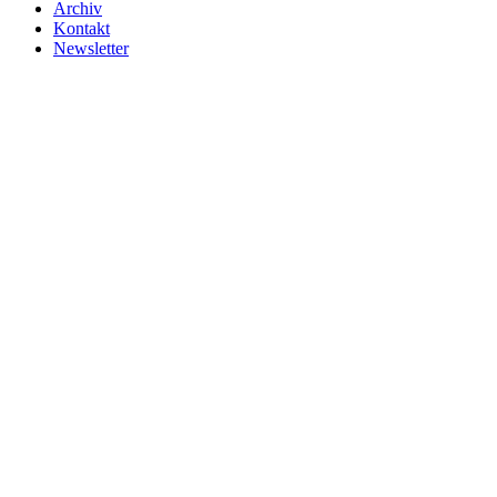
Archiv
Kontakt
Newsletter