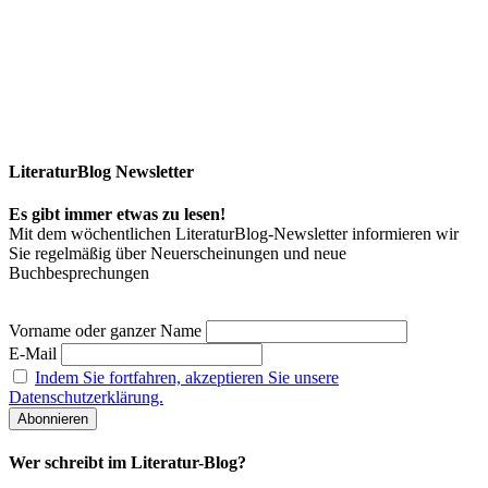
LiteraturBlog Newsletter
Es gibt immer etwas zu lesen!
Mit dem wöchentlichen LiteraturBlog-Newsletter informieren wir
Sie regelmäßig über Neuerscheinungen und neue
Buchbesprechungen
Vorname oder ganzer Name
E-Mail
Indem Sie fortfahren, akzeptieren Sie unsere
Datenschutzerklärung.
Wer schreibt im Literatur-Blog?