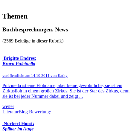
Themen
Buchbesprechungen, News
(2569 Beiträge in dieser Rubrik)
Brigitte Endres:
Bravo Pulcinella
veröffentlicht am 14.10.2011 von Kathy
Pulcinella ist eine Flohdame, aber keine gewöhnliche, sie ist ein
Zirkusfloh in einem großen Zirkus. Sie ist der Star des Zirkus, denn
sie ist bei jeder Nummer dabei und zeigt ...
weiter
LiteraturBlog Bewertung:
Norbert Horst:
Splitter im Auge