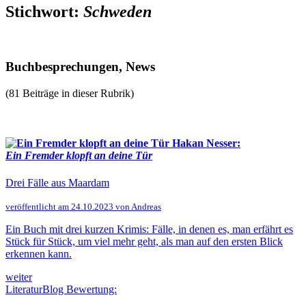
Stichwort:
Schweden
Buchbesprechungen, News
(81 Beiträge in dieser Rubrik)
Hakan Nesser:
Ein Fremder klopft an deine Tür
Drei Fälle aus Maardam
veröffentlicht am 24.10.2023 von Andreas
Ein Buch mit drei kurzen Krimis: Fälle, in denen es, man erfährt es
Stück für Stück, um viel mehr geht, als man auf den ersten Blick
erkennen kann.
weiter
LiteraturBlog Bewertung: