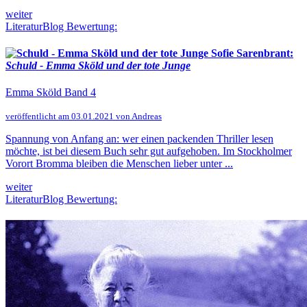
weiter
LiteraturBlog Bewertung:
Sofie Sarenbrant:
Schuld - Emma Sköld und der tote Junge
Emma Sköld Band 4
veröffentlicht am 03.01.2021 von Andreas
Spannung von Anfang an: wer einen packenden Thriller lesen
möchte, ist bei diesem Buch sehr gut aufgehoben. Im Stockholmer
Vorort Bromma bleiben die Menschen lieber unter ...
weiter
LiteraturBlog Bewertung: