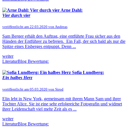
Arne Dahl:
Vier durch vier
veröffentlicht am 22.03.2020 von Andreas
Sam Berger erhält den Auftrag, eine entführte Frau sicher aus den
Händen der Entführer zu befreien. Ein Fall, der sich bald als nur die
Spitze eines Eisberges entpuppt. Denn ...
weiter
LiteraturBlog Bewertung:
Sofia Lundberg:
Ein halbes Herz
veröffentlicht am 05.03.2020 von Sirod
Elin lebt in New York, gemeinsam mit ihrem Mann Sam und ihrer
Tochter Alice. Sie ist eine sehr erfolgreiche Fotografin und widmet
ihrer Leidenschaft viel mehr Zeit als es ...
weiter
LiteraturBlog Bewertung: