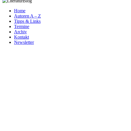
Home
Autoren A – Z
Tipps & Links
Termine
Archiv
Kontakt
Newsletter