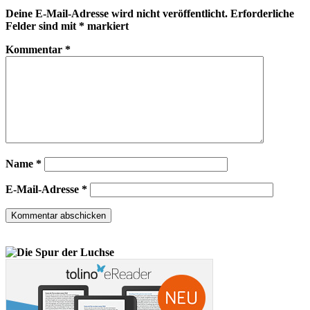
Deine E-Mail-Adresse wird nicht veröffentlicht.
Erforderliche
Felder sind mit
*
markiert
Kommentar
*
Name
*
E-Mail-Adresse
*