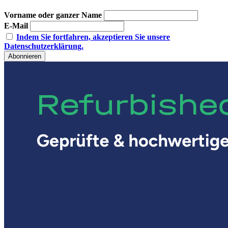
Vorname oder ganzer Name
E-Mail
Indem Sie fortfahren, akzeptieren Sie unsere
Datenschutzerklärung.