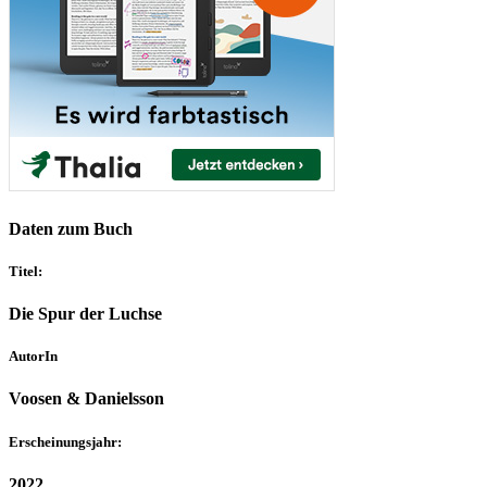
Daten zum Buch
Titel:
Die Spur der Luchse
AutorIn
Voosen & Danielsson
Erscheinungsjahr:
2022