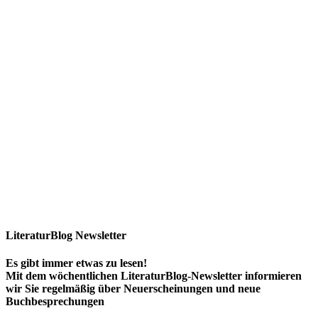
LiteraturBlog Newsletter
Es gibt immer etwas zu lesen!
Mit dem wöchentlichen LiteraturBlog-Newsletter informieren
wir Sie regelmäßig über Neuerscheinungen und neue
Buchbesprechungen