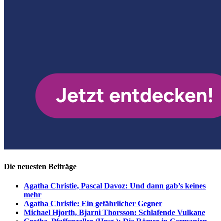
Die neuesten Beiträge
Agatha Christie, Pascal Davoz: Und dann gab’s keines
mehr
Agatha Christie: Ein gefährlicher Gegner
Michael Hjorth, Bjarni Thorsson: Schlafende Vulkane