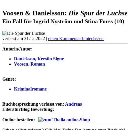
Voosen & Danielsson:
Die Spur der Luchse
Ein Fall für Ingrid Nyström und Stina Forss (10)
verfasst am 31.12.2022 |
einen Kommentar hinterlassen
Autorin/Autor:
Danielsson, Kerstin Signe
Voosen, Roman
Genre:
Kriminalromane
Buchbesprechung verfasst von:
Andreas
LiteraturBlog Bewertung:
Online bestellen: