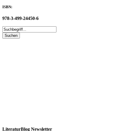
ISBN:
978-3-499-24450-6
LiteraturBlog Newsletter