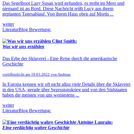
Das Segelboot Lazy Susan wird gefunden, es treibt im Meer und
niemand ist an Bord. Diese Nachricht reißt Lucy aus ihrem
geplanten Tagesablauf. Von ihrem Haus oben auf Mortis ...
weiter
LiteraturBlog Bewertung:
Clint Smith:
Was wir uns erzählen
Das Erbe der Sklaverei - Eine Reise durch die amerikanische
Geschichte
veröffentlicht am 19.03.2022 von Andreas
In Europa kennen wir oft nicht allzu viele Details über die Sklaverei
in den USA, gerade über Sezessionskrieg und von den Südstaaten
haben die meisten von uns wenigstens ...
weiter
LiteraturBlog Bewertung:
Antoine Laurain:
Eine verdächtig wahre Geschichte