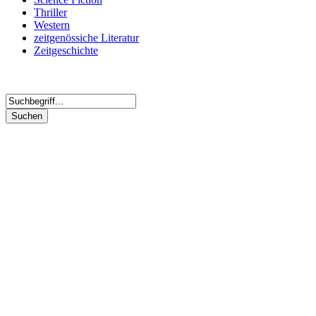
Thriller
Western
zeitgenössiche Literatur
Zeitgeschichte