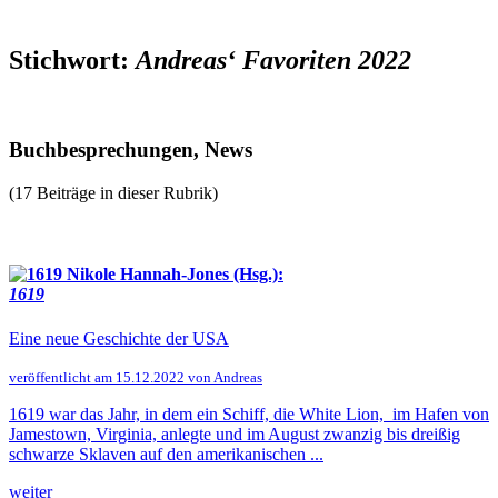
Stichwort:
Andreas‘ Favoriten 2022
Buchbesprechungen, News
(17 Beiträge in dieser Rubrik)
Nikole Hannah-Jones (Hsg.):
1619
Eine neue Geschichte der USA
veröffentlicht am 15.12.2022 von Andreas
1619 war das Jahr, in dem ein Schiff, die White Lion, im Hafen von
Jamestown, Virginia, anlegte und im August zwanzig bis dreißig
schwarze Sklaven auf den amerikanischen ...
weiter