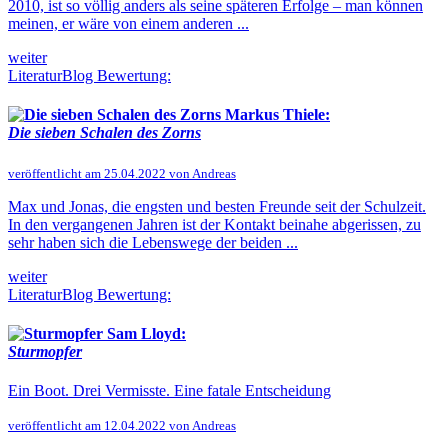
2010, ist so völlig anders als seine späteren Erfolge – man können
meinen, er wäre von einem anderen ...
weiter
LiteraturBlog Bewertung:
Markus Thiele:
Die sieben Schalen des Zorns
veröffentlicht am 25.04.2022 von Andreas
Max und Jonas, die engsten und besten Freunde seit der Schulzeit.
In den vergangenen Jahren ist der Kontakt beinahe abgerissen, zu
sehr haben sich die Lebenswege der beiden ...
weiter
LiteraturBlog Bewertung:
Sam Lloyd:
Sturmopfer
Ein Boot. Drei Vermisste. Eine fatale Entscheidung
veröffentlicht am 12.04.2022 von Andreas