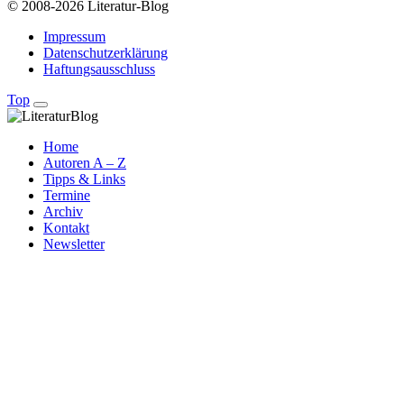
© 2008-2026 Literatur-Blog
Impressum
Datenschutzerklärung
Haftungsausschluss
Top
Home
Autoren A – Z
Tipps & Links
Termine
Archiv
Kontakt
Newsletter