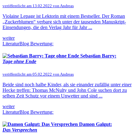
veröffentlicht am 13.02.2022 von Andreas
Violaine Lepage ist Lektorin mit einem Bestseller. Der Roman
„Zuckerblumen“ verbarg sich unter der tausenden Manuskript-
Einsendungen, die den Verlag Jahr für Jahr ...
weiter
LiteraturBlog Bewertung:
Sebastian Barry:
Tage ohne Ende
veröffentlicht am 05.02.2022 von Andreas
Beide sind noch halbe Kinder, als sie einander zufällig unter einer
Hecke treffen: Thomas McNulty und John Cole suchen dort zu
selben Zeit Schutz vor einem Unwetter und sind ...
weiter
LiteraturBlog Bewertung:
Damon Galgut:
Das Versprechen