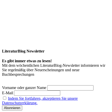
LiteraturBlog Newsletter
Es gibt immer etwas zu lesen!
Mit dem wöchentlichen LiteraturBlog-Newsletter informieren wir
Sie regelmäßig über Neuerscheinungen und neue
Buchbesprechungen
Vorname oder ganzer Name
E-Mail
Indem Sie fortfahren, akzeptieren Sie unsere
Datenschutzerklärung.