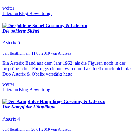
weiter
LiteraturBlog Bewertung:
Goscinny & Uderzo:
Die goldene Sichel
Asterix 5
veröffentlicht am 11.05.2019 von Andreas
Ein Asterix-Band aus dem Jahr 1962: als die Figuren noch in der
ursprünglichen Form gezeichnet waren und als Idefix noch nicht das
Duo Asterix & Obelix verstärkt hatte.
weiter
LiteraturBlog Bewertung:
Goscinny & Uderzo:
Der Kampf der Häuptlinge
Asterix 4
veröffentlicht am 20.01.2019 von Andreas