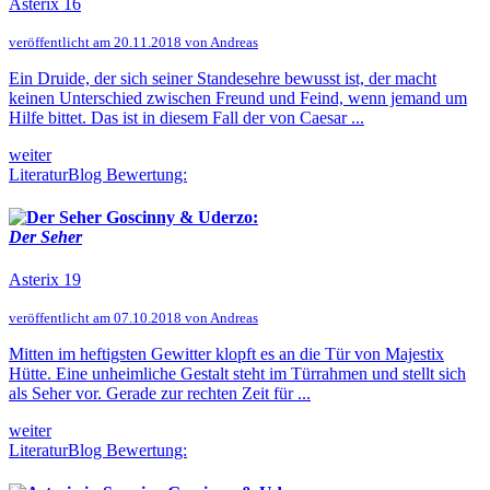
Asterix 16
veröffentlicht am 20.11.2018 von Andreas
Ein Druide, der sich seiner Standesehre bewusst ist, der macht
keinen Unterschied zwischen Freund und Feind, wenn jemand um
Hilfe bittet. Das ist in diesem Fall der von Caesar ...
weiter
LiteraturBlog Bewertung:
Goscinny & Uderzo:
Der Seher
Asterix 19
veröffentlicht am 07.10.2018 von Andreas
Mitten im heftigsten Gewitter klopft es an die Tür von Majestix
Hütte. Eine unheimliche Gestalt steht im Türrahmen und stellt sich
als Seher vor. Gerade zur rechten Zeit für ...
weiter
LiteraturBlog Bewertung: