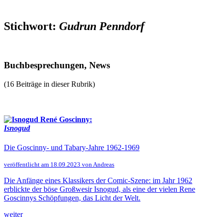
Stichwort:
Gudrun Penndorf
Buchbesprechungen, News
(16 Beiträge in dieser Rubrik)
René Goscinny:
Isnogud
Die Goscinny- und Tabary-Jahre 1962-1969
veröffentlicht am 18.09.2023 von Andreas
Die Anfänge eines Klassikers der Comic-Szene: im Jahr 1962
erblickte der böse Großwesir Isnogud, als eine der vielen Rene
Goscinnys Schöpfungen, das Licht der Welt.
weiter