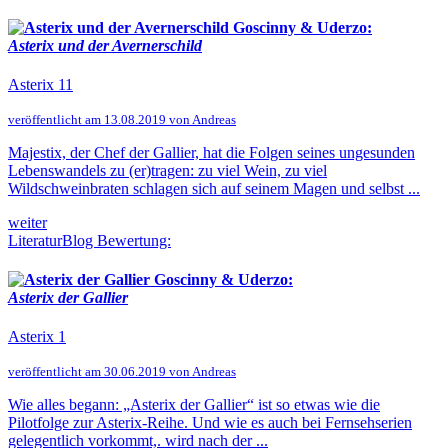
Goscinny & Uderzo:
Asterix und der Avernerschild
Asterix 11
veröffentlicht am 13.08.2019 von Andreas
Majestix, der Chef der Gallier, hat die Folgen seines ungesunden
Lebenswandels zu (er)tragen: zu viel Wein, zu viel
Wildschweinbraten schlagen sich auf seinem Magen und selbst ...
weiter
LiteraturBlog Bewertung:
Goscinny & Uderzo:
Asterix der Gallier
Asterix 1
veröffentlicht am 30.06.2019 von Andreas
Wie alles begann: „Asterix der Gallier“ ist so etwas wie die
Pilotfolge zur Asterix-Reihe. Und wie es auch bei Fernsehserien
gelegentlich vorkommt,. wird nach der ...