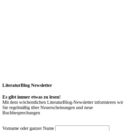
LiteraturBlog Newsletter
Es gibt immer etwas zu lesen!
Mit dem wöchentlichen LiteraturBlog-Newsletter informieren wir
Sie regelmäßig über Neuerscheinungen und neue
Buchbesprechungen
Vorname oder ganzer Name