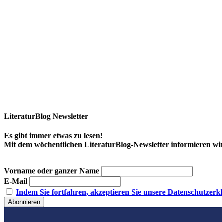
LiteraturBlog Newsletter
Es gibt immer etwas zu lesen!
Mit dem wöchentlichen LiteraturBlog-Newsletter informieren w
Vorname oder ganzer Name
E-Mail
Indem Sie fortfahren, akzeptieren Sie unsere Datenschutzerk