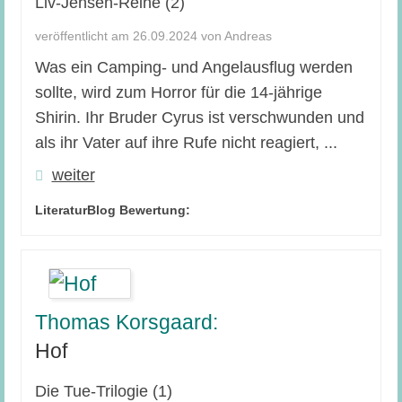
Liv-Jensen-Reihe (2)
veröffentlicht am 26.09.2024 von Andreas
Was ein Camping- und Angelausflug werden
sollte, wird zum Horror für die 14-jährige
Shirin. Ihr Bruder Cyrus ist verschwunden und
als ihr Vater auf ihre Rufe nicht reagiert, ...
weiter
LiteraturBlog Bewertung:
Thomas Korsgaard:
Hof
Die Tue-Trilogie (1)