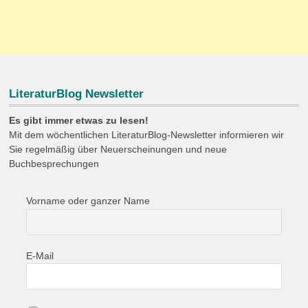
LiteraturBlog Newsletter
Es gibt immer etwas zu lesen!
Mit dem wöchentlichen LiteraturBlog-Newsletter informieren wir
Sie regelmäßig über Neuerscheinungen und neue
Buchbesprechungen
Vorname oder ganzer Name
E-Mail