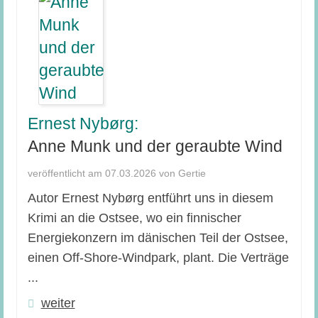
Ernest Nybørg:
Anne Munk und der geraubte Wind
veröffentlicht am 07.03.2026 von Gertie
Autor Ernest Nybørg entführt uns in diesem
Krimi an die Ostsee, wo ein finnischer
Energiekonzern im dänischen Teil der Ostsee,
einen Off-Shore-Windpark, plant. Die Verträge
...
weiter