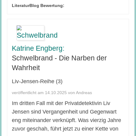
LiteraturBlog Bewertung:
Katrine Engberg:
Schwelbrand - Die Narben der
Wahrheit
Liv-Jensen-Reihe (3)
veröffentlicht am 14.10.2025 von Andreas
Im dritten Fall mit der Privatdetektivin Liv
Jensen sind Vergangenheit und Gegenwart
eng miteinander verknüpft. Was vierzig Jahre
zuvor geschah, führt jetzt zu einer Kette von