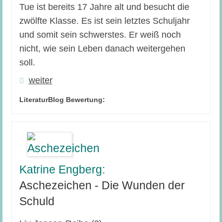
Tue ist bereits 17 Jahre alt und besucht die
zwölfte Klasse. Es ist sein letztes Schuljahr
und somit sein schwerstes. Er weiß noch
nicht, wie sein Leben danach weitergehen
soll.
weiter
LiteraturBlog Bewertung:
Katrine Engberg:
Aschezeichen - Die Wunden der
Schuld