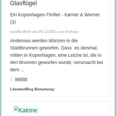
Glasflügel
Ein Kopenhagen-Thriller - Kørner & Werner
(3)
veröffentlicht am 09.12.2021 von Andreas
Anderswo werden Münzen in die
Stadtbrunnen geworfen. Dass es diesmal,
mitten in Kopenhagen, eine Leiche ist, die in
den Brunnen geworfen wurde, verursacht bei
dem ...
weiter
LiteraturBlog Bewertung: