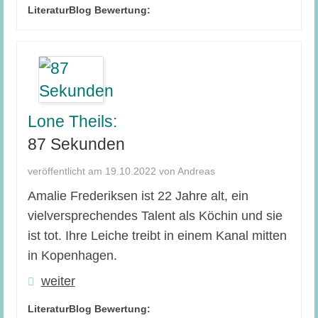
LiteraturBlog Bewertung:
Lone Theils:
87 Sekunden
veröffentlicht am 19.10.2022 von Andreas
Amalie Frederiksen ist 22 Jahre alt, ein
vielversprechendes Talent als Köchin und sie
ist tot. Ihre Leiche treibt in einem Kanal mitten
in Kopenhagen.
weiter
LiteraturBlog Bewertung: