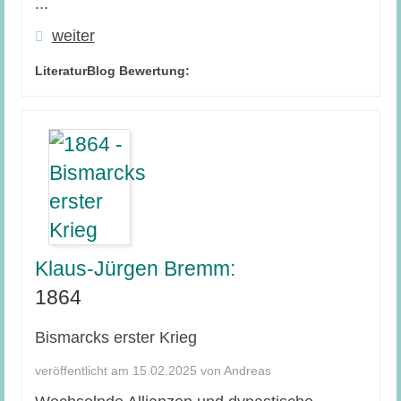
...
weiter
LiteraturBlog Bewertung:
Klaus-Jürgen Bremm:
1864
Bismarcks erster Krieg
veröffentlicht am 15.02.2025 von Andreas