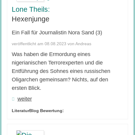
Lone Theils:
Hexenjunge
Ein Fall für Journalistin Nora Sand (3)
veröffentlicht am 08.08.2023 von Andreas
Was haben die Ermordung eines
nigerianischen Terrorexperten und die
Entführung des Sohnes eines russischen
Oligarchen gemeinsam? Nichts, auf den
ersten Blick.
weiter
LiteraturBlog Bewertung: