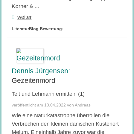
Kørner & ...
weiter
LiteraturBlog Bewertung:
Dennis Jürgensen:
Gezeitenmord
Teit und Lehmann ermitteln (1)
veröffentlicht am 10.04.2022 von Andreas
Wie eine Naturkatastrophe überrollen die
Verbrechen den kleinen dänischen Küstenort
Melum. Eineinhalb Jahre zuvor war die