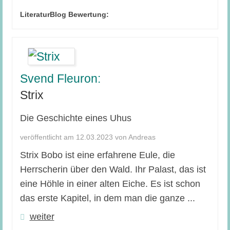
LiteraturBlog Bewertung:
Svend Fleuron:
Strix
Die Geschichte eines Uhus
veröffentlicht am 12.03.2023 von Andreas
Strix Bobo ist eine erfahrene Eule, die
Herrscherin über den Wald. Ihr Palast, das ist
eine Höhle in einer alten Eiche. Es ist schon
das erste Kapitel, in dem man die ganze ...
weiter