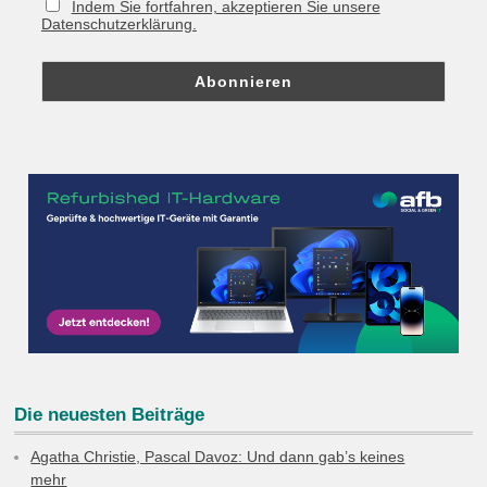
Indem Sie fortfahren, akzeptieren Sie unsere
Datenschutzerklärung.
Die neuesten Beiträge
Agatha Christie, Pascal Davoz: Und dann gab’s keines
mehr