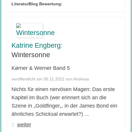
LiteraturBlog Bewertung:
Katrine Engberg:
Wintersonne
Kørner & Werner Band 5
veröffentlicht am 05.11.2022 von Andreas
Nichts für einen nervösen Magen: Das erste
Kapitel im Buch (wer erinnert sich an die
Szene in „Goldfinger„, in der James Bond ein
ähnliches Schicksal erwartet?) ...
weiter