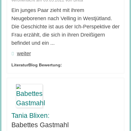
Ein junges Paar zieht mit ihrem
Neugeborenen nach Velling in Westjütland.
Die Geschichte ist aus der Ich-Perspektive der
Frau erzählt, die sich in ihren Dreißigern
befindet und ein ...
weiter
LiteraturBlog Bewertung:
Tania Blixen:
Babettes Gastmahl