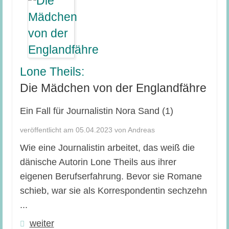
Lone Theils:
Die Mädchen von der Englandfähre
Ein Fall für Journalistin Nora Sand (1)
veröffentlicht am 05.04.2023 von Andreas
Wie eine Journalistin arbeitet, das weiß die
dänische Autorin Lone Theils aus ihrer
eigenen Berufserfahrung. Bevor sie Romane
schieb, war sie als Korrespondentin sechzehn
...
weiter