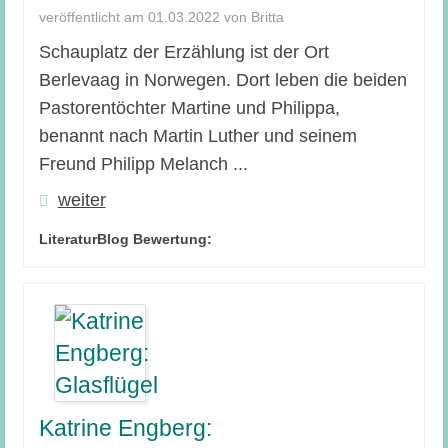
veröffentlicht am 01.03.2022 von Britta
Schauplatz der Erzählung ist der Ort
Berlevaag in Norwegen. Dort leben die beiden
Pastorentöchter Martine und Philippa,
benannt nach Martin Luther und seinem
Freund Philipp Melanch ...
weiter
LiteraturBlog Bewertung:
Katrine Engberg: