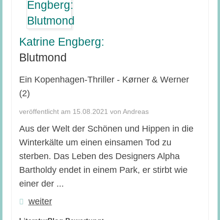
Katrine Engberg:
Blutmond
Ein Kopenhagen-Thriller - Kørner & Werner
(2)
veröffentlicht am 15.08.2021 von Andreas
Aus der Welt der Schönen und Hippen in die
Winterkälte um einen einsamen Tod zu
sterben. Das Leben des Designers Alpha
Bartholdy endet in einem Park, er stirbt wie
einer der ...
weiter