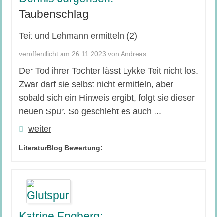
Taubenschlag
Teit und Lehmann ermitteln (2)
veröffentlicht am 26.11.2023 von Andreas
Der Tod ihrer Tochter lässt Lykke Teit nicht los.
Zwar darf sie selbst nicht ermitteln, aber
sobald sich ein Hinweis ergibt, folgt sie dieser
neuen Spur. So geschieht es auch ...
weiter
LiteraturBlog Bewertung:
Katrine Engberg: