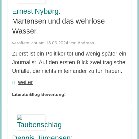
Ernest Nybørg:
Martensen und das wehrlose
Wasser
veröffentlicht am 13.06.2024 von Andreas
Zuerst ist ein Politiker tot und wenig später ein
Journalist. Auf den ersten Blick zwei tragische
Unfälle, die nichts miteinander zu tun haben.
weiter
LiteraturBlog Bewertung:
Dennis Jürgensen: