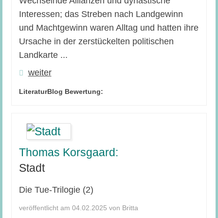
Wechselnde Allianzen und dynastische
Interessen; das Streben nach Landgewinn
und Machtgewinn waren Alltag und hatten ihre
Ursache in der zerstückelten politischen
Landkarte ...
weiter
LiteraturBlog Bewertung:
Thomas Korsgaard:
Stadt
Die Tue-Trilogie (2)
veröffentlicht am 04.02.2025 von Britta