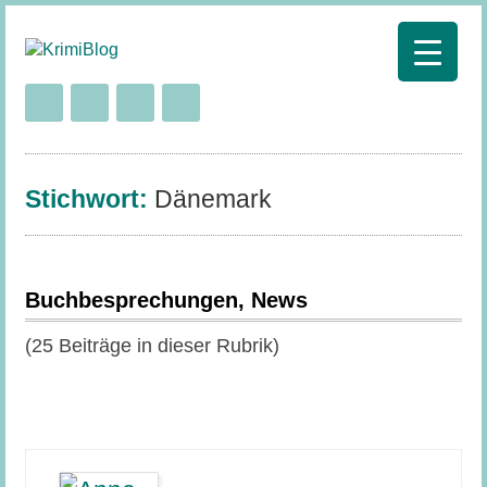
Stichwort:
Dänemark
Buchbesprechungen, News
(25 Beiträge in dieser Rubrik)