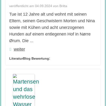
veröffentlicht am 04.09.2024 von Britta
Tue ist 12 Jahre alt und wohnt mit seinen
Eltern, seinen Geschwistern Morten und Nina
sowie mit Kühen und acht unerzogenen
Hunden auf einem entlegenen Hof in Nørre
Ørum. Die ...
weiter
LiteraturBlog Bewertung: