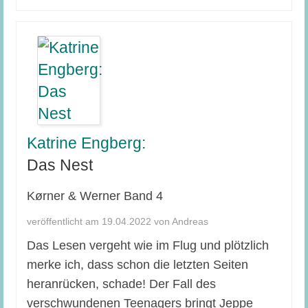
Katrine Engberg:
Das Nest
Kørner & Werner Band 4
veröffentlicht am 19.04.2022 von Andreas
Das Lesen vergeht wie im Flug und plötzlich
merke ich, dass schon die letzten Seiten
heranrücken, schade! Der Fall des
verschwundenen Teenagers bringt Jeppe