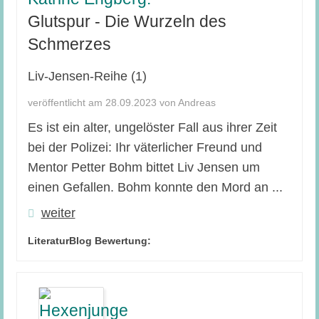
Glutspur - Die Wurzeln des
Schmerzes
Liv-Jensen-Reihe (1)
veröffentlicht am 28.09.2023 von Andreas
Es ist ein alter, ungelöster Fall aus ihrer Zeit
bei der Polizei: Ihr väterlicher Freund und
Mentor Petter Bohm bittet Liv Jensen um
einen Gefallen. Bohm konnte den Mord an ...
weiter
LiteraturBlog Bewertung: