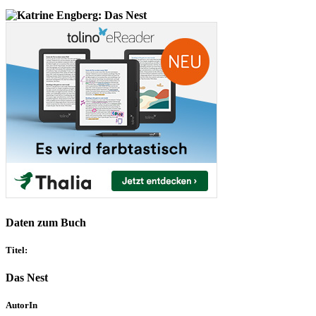
Daten zum Buch
Titel:
Das Nest
AutorIn