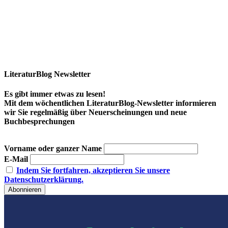
LiteraturBlog Newsletter
Es gibt immer etwas zu lesen!
Mit dem wöchentlichen LiteraturBlog-Newsletter informieren
wir Sie regelmäßig über Neuerscheinungen und neue
Buchbesprechungen
Vorname oder ganzer Name
E-Mail
Indem Sie fortfahren, akzeptieren Sie unsere
Datenschutzerklärung.