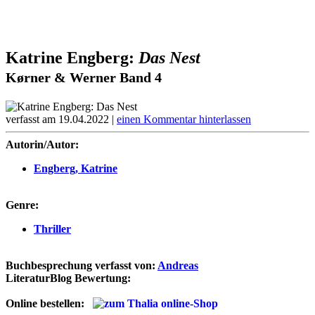
Katrine Engberg:
Das Nest
Kørner & Werner Band 4
verfasst am 19.04.2022 |
einen Kommentar hinterlassen
Autorin/Autor:
Engberg, Katrine
Genre:
Thriller
Buchbesprechung verfasst von:
Andreas
LiteraturBlog Bewertung:
Online bestellen: