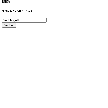
ISBN:
978-3-257-07173-3