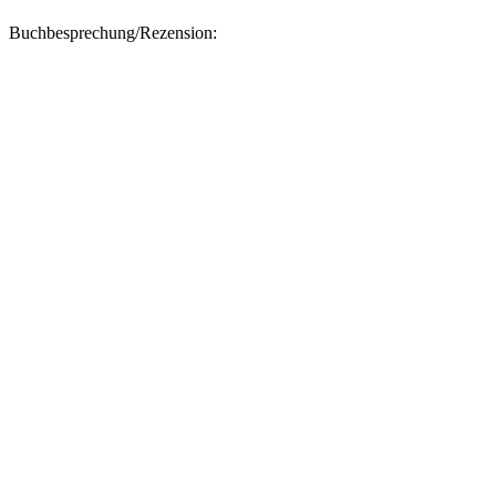
Buchbesprechung/Rezension: