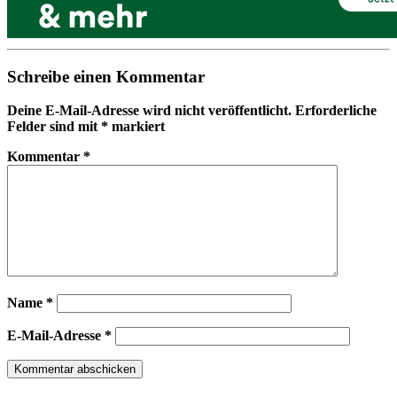
Schreibe einen Kommentar
Deine E-Mail-Adresse wird nicht veröffentlicht.
Erforderliche
Felder sind mit
*
markiert
Kommentar
*
Name
*
E-Mail-Adresse
*