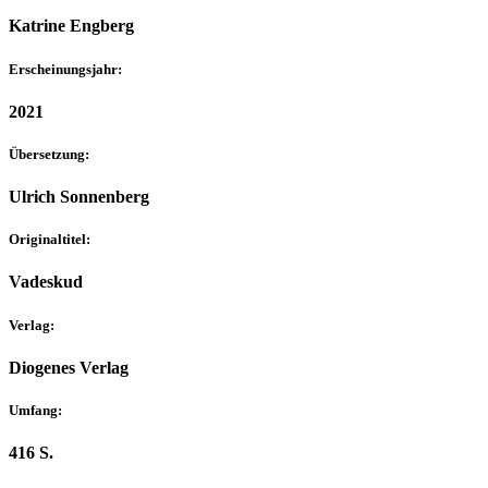
Katrine Engberg
Erscheinungsjahr:
2021
Übersetzung:
Ulrich Sonnenberg
Originaltitel:
Vadeskud
Verlag:
Diogenes Verlag
Umfang:
416 S.