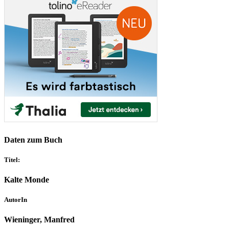
Daten zum Buch
Titel:
Kalte Monde
AutorIn
Wieninger, Manfred