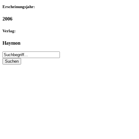
Erscheinungsjahr:
2006
Verlag:
Haymon