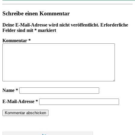
Schreibe einen Kommentar
Deine E-Mail-Adresse wird nicht veröffentlicht.
Erforderliche
Felder sind mit
*
markiert
Kommentar
*
Name
*
E-Mail-Adresse
*