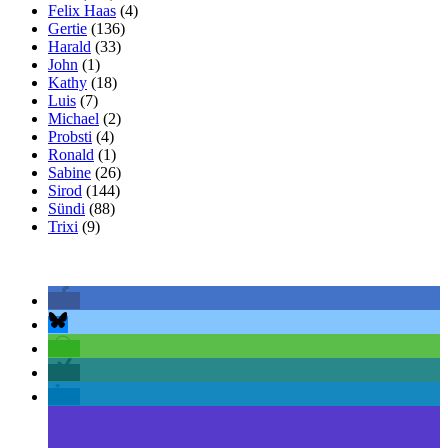
Felix Haas
(4)
Gertie
(136)
Harald
(33)
John
(1)
Kathy
(18)
Luis
(7)
Michael
(2)
Probsti
(4)
Ronald
(1)
Sabine
(26)
Sirod
(144)
Sündi
(88)
Trixi
(9)