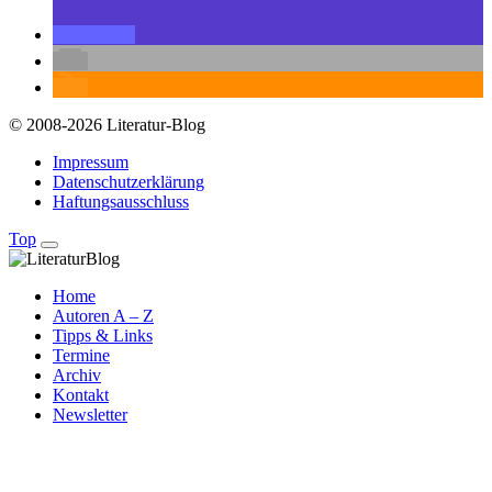
© 2008-2026 Literatur-Blog
Impressum
Datenschutzerklärung
Haftungsausschluss
Top
Home
Autoren A – Z
Tipps & Links
Termine
Archiv
Kontakt
Newsletter