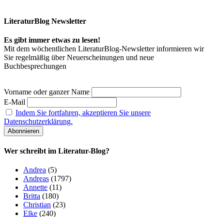
LiteraturBlog Newsletter
Es gibt immer etwas zu lesen!
Mit dem wöchentlichen LiteraturBlog-Newsletter informieren wir
Sie regelmäßig über Neuerscheinungen und neue
Buchbesprechungen
Vorname oder ganzer Name
E-Mail
Indem Sie fortfahren, akzeptieren Sie unsere
Datenschutzerklärung.
Wer schreibt im Literatur-Blog?
Andrea
(5)
Andreas
(1797)
Annette
(11)
Britta
(180)
Christian
(23)
Elke
(240)