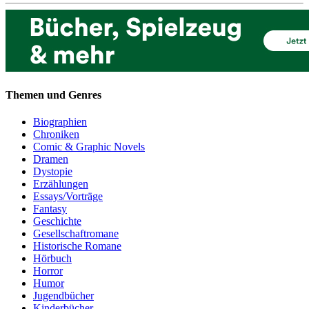
Themen und Genres
Biographien
Chroniken
Comic & Graphic Novels
Dramen
Dystopie
Erzählungen
Essays/Vorträge
Fantasy
Geschichte
Gesellschaftromane
Historische Romane
Hörbuch
Horror
Humor
Jugendbücher
Kinderbücher