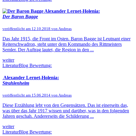
Alexander Lernet-Holenia:
Der Baron Bagge
veröffentlicht am 12.10.2018 von Andreas
Das Jahr 1915, die Front im Osten. Baron Bagge ist Leutnant einer
Reiterschwadron, steht unter dem Kommando des Rittmeisters
Semler. Der Auftrag lautet, die Region in den ...
weiter
LiteraturBlog Bewertung:
Alexander Lernet-Holenia:
Strahlenheim
veröffentlicht am 15.06.2014 von Andreas
Diese Erzählung lebt von den Gegensätzen. Das ist einerseits das,
was über das Jahr 1917 wissen und darüber, was in den folgenden
Jahren geschah. Andererseits die Schilderung ...
weiter
LiteraturBlog Bewertung: