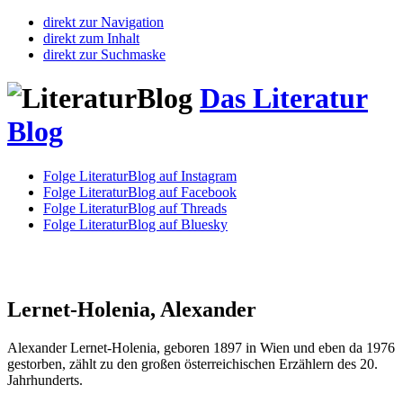
direkt zur Navigation
direkt zum Inhalt
direkt zur Suchmaske
Das Literatur
Blog
Folge LiteraturBlog auf Instagram
Folge LiteraturBlog auf Facebook
Folge LiteraturBlog auf Threads
Folge LiteraturBlog auf Bluesky
Lernet-Holenia, Alexander
Alexander Lernet-Holenia, geboren 1897 in Wien und eben da 1976
gestorben, zählt zu den großen österreichischen Erzählern des 20.
Jahrhunderts.