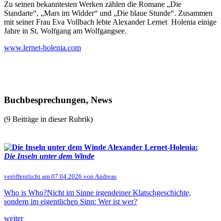
Zu seinen bekanntesten Werken zählen die Romane „Die
Standarte“, „Mars im Widder“ und „Die blaue Stunde“. Zusammen
mit seiner Frau Eva Vollbach lebte Alexander Lernet ­ Holenia einige
Jahre in St. Wolfgang am Wolfgangsee.
www.lernet-holenia.com
Buchbesprechungen, News
(9 Beiträge in dieser Rubrik)
Alexander Lernet-Holenia:
Die Inseln unter dem Winde
veröffentlicht am 07.04.2026 von Andreas
Who is Who?Nicht im Sinne irgendeiner Klatschgeschichte,
sondern im eigentlichen Sinn: Wer ist wer?
weiter