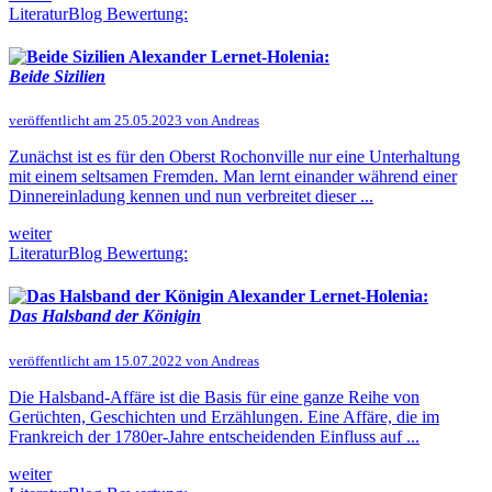
LiteraturBlog Bewertung:
Alexander Lernet-Holenia:
Beide Sizilien
veröffentlicht am 25.05.2023 von Andreas
Zunächst ist es für den Oberst Rochonville nur eine Unterhaltung
mit einem seltsamen Fremden. Man lernt einander während einer
Dinnereinladung kennen und nun verbreitet dieser ...
weiter
LiteraturBlog Bewertung:
Alexander Lernet-Holenia:
Das Halsband der Königin
veröffentlicht am 15.07.2022 von Andreas
Die Halsband-Affäre ist die Basis für eine ganze Reihe von
Gerüchten, Geschichten und Erzählungen. Eine Affäre, die im
Frankreich der 1780er-Jahre entscheidenden Einfluss auf ...
weiter