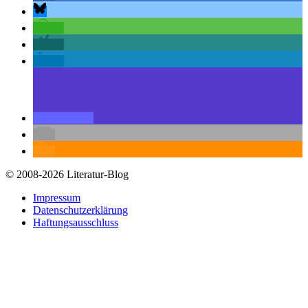
© 2008-2026 Literatur-Blog
Impressum
Datenschutzerklärung
Haftungsausschluss