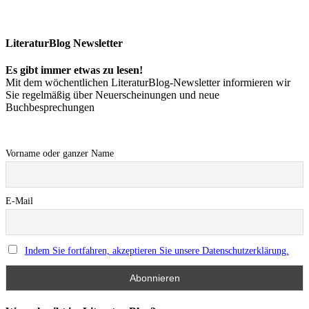
LiteraturBlog Newsletter
Es gibt immer etwas zu lesen!
Mit dem wöchentlichen LiteraturBlog-Newsletter informieren wir
Sie regelmäßig über Neuerscheinungen und neue
Buchbesprechungen
Vorname oder ganzer Name
E-Mail
Indem Sie fortfahren, akzeptieren Sie unsere Datenschutzerklärung.