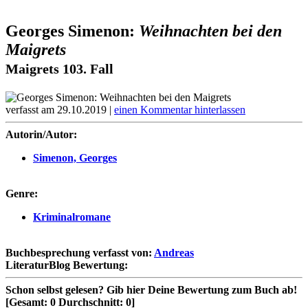
Georges Simenon:
Weihnachten bei den
Maigrets
Maigrets 103. Fall
verfasst am 29.10.2019 |
einen Kommentar hinterlassen
Autorin/Autor:
Simenon, Georges
Genre:
Kriminalromane
Buchbesprechung verfasst von:
Andreas
LiteraturBlog Bewertung:
Schon selbst gelesen?
Gib hier Deine Bewertung zum Buch ab!
[Gesamt:
0
Durchschnitt:
0
]