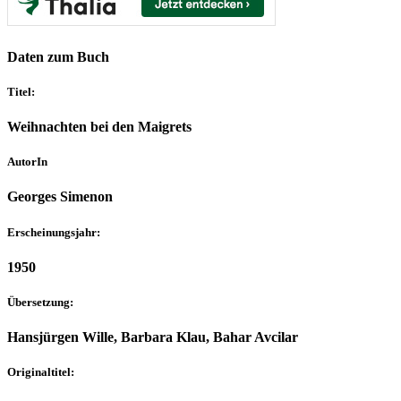
Daten zum Buch
Titel:
Weihnachten bei den Maigrets
AutorIn
Georges Simenon
Erscheinungsjahr:
1950
Übersetzung:
Hansjürgen Wille, Barbara Klau, Bahar Avcilar
Originaltitel: