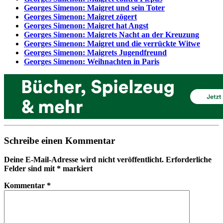
Georges Simenon: Maigret und sein Toter
Georges Simenon: Maigret zögert
Georges Simenon: Maigret hat Angst
Georges Simenon: Maigrets Nacht an der Kreuzung
Georges Simenon: Maigret und die verrückte Witwe
Georges Simenon: Maigrets Jugendfreund
Georges Simenon: Weihnachten in Paris
Schreibe einen Kommentar
Deine E-Mail-Adresse wird nicht veröffentlicht.
Erforderliche
Felder sind mit
*
markiert
Kommentar
*