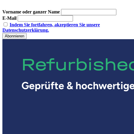
Vorname oder ganzer Name
E-Mail
Indem Sie fortfahren, akzeptieren Sie unsere
Datenschutzerklärung.