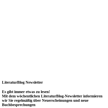
LiteraturBlog Newsletter
Es gibt immer etwas zu lesen!
Mit dem wöchentlichen LiteraturBlog-Newsletter informieren
wir Sie regelmäßig über Neuerscheinungen und neue
Buchbesprechungen