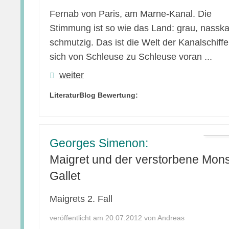
Fernab von Paris, am Marne-Kanal. Die
Stimmung ist so wie das Land: grau, nasskal
schmutzig. Das ist die Welt der Kanalschiffer
sich von Schleuse zu Schleuse voran ...
weiter
LiteraturBlog Bewertung:
Georges Simenon:
Maigret und der verstorbene Mons
Gallet
Maigrets 2. Fall
veröffentlicht am 20.07.2012 von Andreas