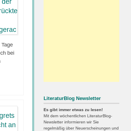
e Tage
ch bei
n
LiteraturBlog Newsletter
Es gibt immer etwas zu lesen!
Mit dem wöchentlichen LiteraturBlog-
Newsletter informieren wir Sie
regelmäßig über Neuerscheinungen und