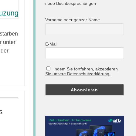
neue Buchbesprechungen
Vorname oder ganzer Name
starben
r unter
E-Mail
 der
Indem Sie fortfahren, akzeptieren
Sie unsere Datenschutzerklärung.
s