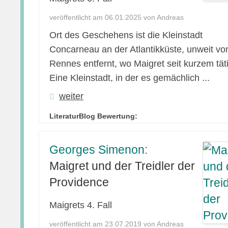
veröffentlicht am 06.01.2025 von Andreas
Ort des Geschehens ist die Kleinstadt
Concarneau an der Atlantikküste, unweit vo
Rennes entfernt, wo Maigret seit kurzem täti
Eine Kleinstadt, in der es gemächlich ...
weiter
LiteraturBlog Bewertung:
Georges Simenon:
Maigret und der Treidler der
Providence
Maigrets 4. Fall
veröffentlicht am 23.07.2019 von Andreas