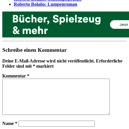
Roberto Bolaño: Lumpenroman
Schreibe einen Kommentar
Deine E-Mail-Adresse wird nicht veröffentlicht.
Erforderliche
Felder sind mit
*
markiert
Kommentar
*
Name
*