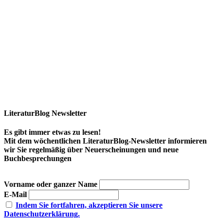
LiteraturBlog Newsletter
Es gibt immer etwas zu lesen!
Mit dem wöchentlichen LiteraturBlog-Newsletter informieren
wir Sie regelmäßig über Neuerscheinungen und neue
Buchbesprechungen
Vorname oder ganzer Name
E-Mail
Indem Sie fortfahren, akzeptieren Sie unsere
Datenschutzerklärung.