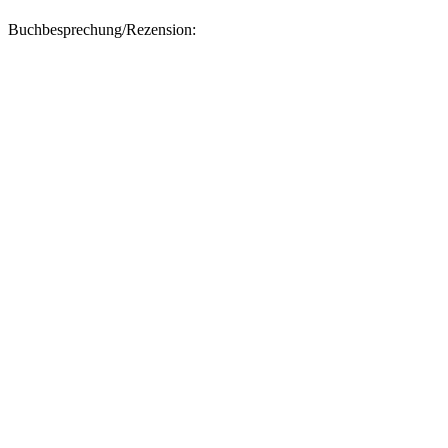
Buchbesprechung/Rezension: