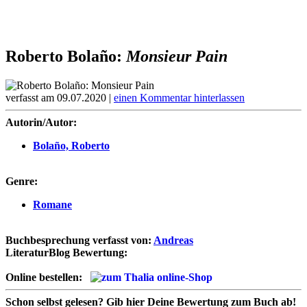
Roberto Bolaño:
Monsieur Pain
verfasst am 09.07.2020 |
einen Kommentar hinterlassen
Autorin/Autor:
Bolaño, Roberto
Genre:
Romane
Buchbesprechung verfasst von:
Andreas
LiteraturBlog Bewertung:
Online bestellen:
Schon selbst gelesen?
Gib hier Deine Bewertung zum Buch ab!