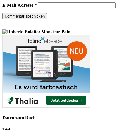
E-Mail-Adresse
*
Daten zum Buch
Titel: