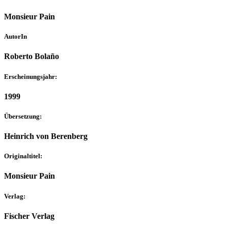
Monsieur Pain
AutorIn
Roberto Bolaño
Erscheinungsjahr:
1999
Übersetzung:
Heinrich von Berenberg
Originaltitel:
Monsieur Pain
Verlag:
Fischer Verlag