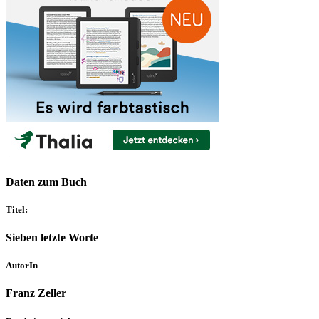
Daten zum Buch
Titel:
Sieben letzte Worte
AutorIn
Franz Zeller