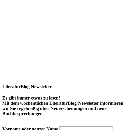
LiteraturBlog Newsletter
Es gibt immer etwas zu lesen!
Mit dem wöchentlichen LiteraturBlog-Newsletter informieren
wir Sie regelmäßig über Neuerscheinungen und neue
Buchbesprechungen
Vorname oder ganzer Name