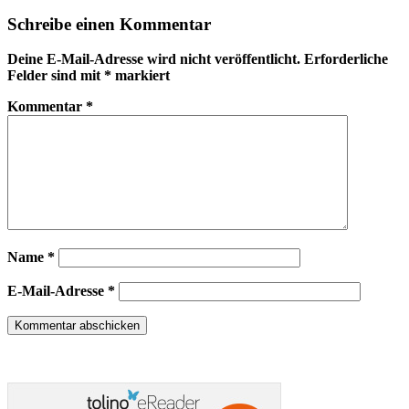
Schreibe einen Kommentar
Deine E-Mail-Adresse wird nicht veröffentlicht.
Erforderliche
Felder sind mit
*
markiert
Kommentar
*
Name
*
E-Mail-Adresse
*