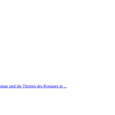
roman sind die Themen des Romanes in ...