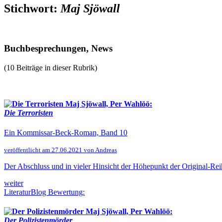
Stichwort:
Maj Sjöwall
Buchbesprechungen, News
(10 Beiträge in dieser Rubrik)
Maj Sjöwall, Per Wahlöö:
Die Terroristen
Ein Kommissar-Beck-Roman, Band 10
veröffentlicht am 27.06.2021 von Andreas
Der Abschluss und in vieler Hinsicht der Höhepunkt der Original-Rei
weiter
LiteraturBlog Bewertung:
Maj Sjöwall, Per Wahlöö:
Der Polizistenmörder