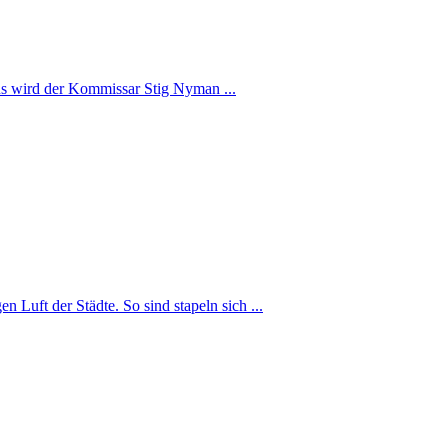
us wird der Kommissar Stig Nyman ...
Luft der Städte. So sind stapeln sich ...