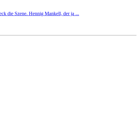
k die Szene. Hennig Mankell, der ja ...