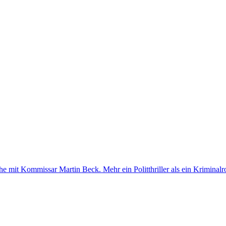
he mit Kommissar Martin Beck. Mehr ein Politthriller als ein Kriminal