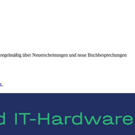
ie regelmäßig über Neuerscheinungen und neue Buchbesprechungen
g.