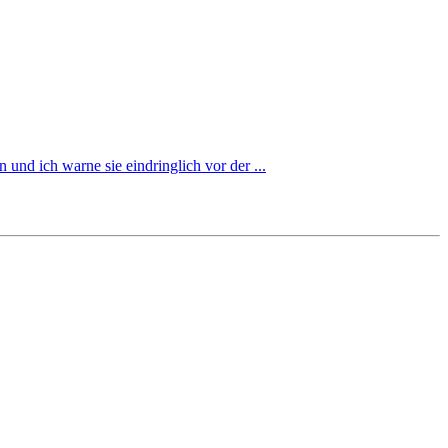
nd ich warne sie eindringlich vor der ...