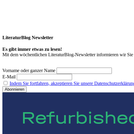
LiteraturBlog Newsletter
Es gibt immer etwas zu lesen!
Mit dem wöchentlichen LiteraturBlog-Newsletter informieren wir S
Vorname oder ganzer Name
E-Mail
Indem Sie fortfahren, akzeptieren Sie unsere Datenschutzerklärun