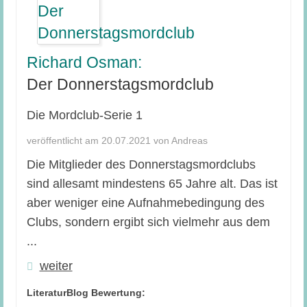
Richard Osman:
Der Donnerstagsmordclub
Die Mordclub-Serie 1
veröffentlicht am 20.07.2021 von Andreas
Die Mitglieder des Donnerstagsmordclubs
sind allesamt mindestens 65 Jahre alt. Das ist
aber weniger eine Aufnahmebedingung des
Clubs, sondern ergibt sich vielmehr aus dem
...
weiter
LiteraturBlog Bewertung: