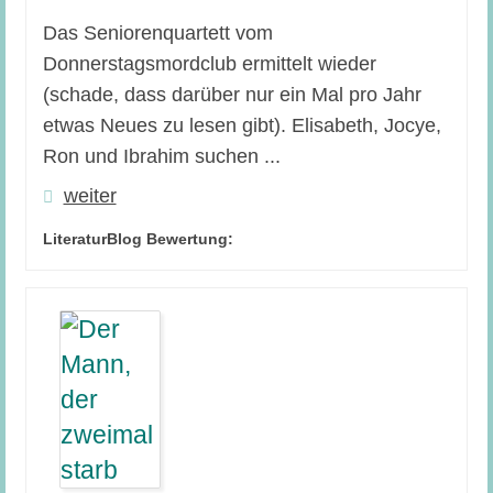
Das Seniorenquartett vom
Donnerstagsmordclub ermittelt wieder
(schade, dass darüber nur ein Mal pro Jahr
etwas Neues zu lesen gibt). Elisabeth, Jocye,
Ron und Ibrahim suchen ...
weiter
LiteraturBlog Bewertung: