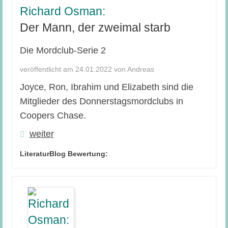
Richard Osman:
Der Mann, der zweimal starb
Die Mordclub-Serie 2
veröffentlicht am 24.01.2022 von Andreas
Joyce, Ron, Ibrahim und Elizabeth sind die
Mitglieder des Donnerstagsmordclubs in
Coopers Chase.
weiter
LiteraturBlog Bewertung: