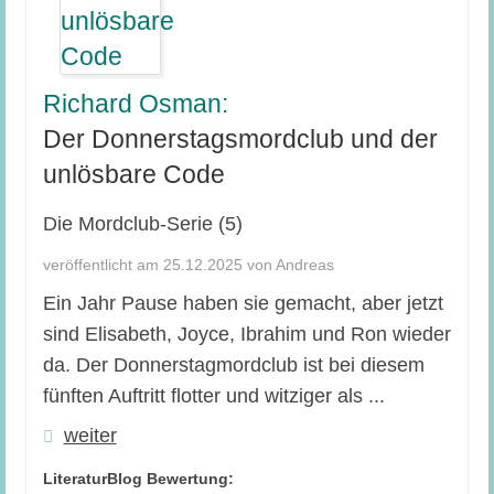
Richard Osman:
Der Donnerstagsmordclub und der
unlösbare Code
Die Mordclub-Serie (5)
veröffentlicht am 25.12.2025 von Andreas
Ein Jahr Pause haben sie gemacht, aber jetzt
sind Elisabeth, Joyce, Ibrahim und Ron wieder
da. Der Donnerstagmordclub ist bei diesem
fünften Auftritt flotter und witziger als ...
weiter
LiteraturBlog Bewertung: