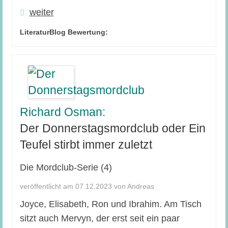
weiter
LiteraturBlog Bewertung:
Richard Osman:
Der Donnerstagsmordclub oder Ein
Teufel stirbt immer zuletzt
Die Mordclub-Serie (4)
veröffentlicht am 07.12.2023 von Andreas
Joyce, Elisabeth, Ron und Ibrahim. Am Tisch
sitzt auch Mervyn, der erst seit ein paar