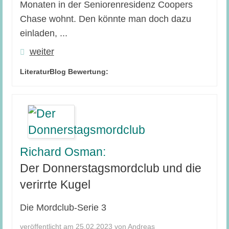
Monaten in der Seniorenresidenz Coopers
Chase wohnt. Den könnte man doch dazu
einladen, ...
weiter
LiteraturBlog Bewertung:
Richard Osman:
Der Donnerstagsmordclub und die
verirrte Kugel
Die Mordclub-Serie 3
veröffentlicht am 25.02.2023 von Andreas