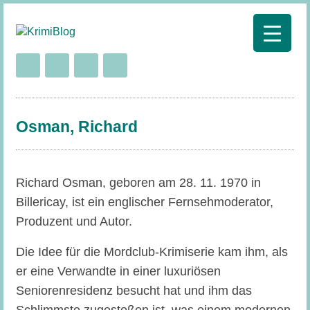
Osman, Richard
Richard Osman, geboren am 28. 11. 1970 in
Billericay, ist ein englischer Fernsehmoderator,
Produzent und Autor.
Die Idee für die Mordclub-Krimiserie kam ihm, als
er eine Verwandte in einer luxuriösen
Seniorenresidenz besucht hat und ihm das