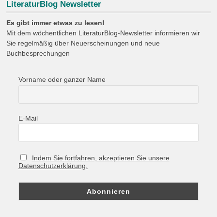
LiteraturBlog Newsletter
Es gibt immer etwas zu lesen!
Mit dem wöchentlichen LiteraturBlog-Newsletter informieren wir
Sie regelmäßig über Neuerscheinungen und neue
Buchbesprechungen
Vorname oder ganzer Name
E-Mail
Indem Sie fortfahren, akzeptieren Sie unsere
Datenschutzerklärung.