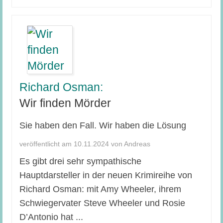
Richard Osman:
Wir finden Mörder
Sie haben den Fall. Wir haben die Lösung
veröffentlicht am 10.11.2024 von Andreas
Es gibt drei sehr sympathische
Hauptdarsteller in der neuen Krimireihe von
Richard Osman: mit Amy Wheeler, ihrem
Schwiegervater Steve Wheeler und Rosie
D’Antonio hat ...