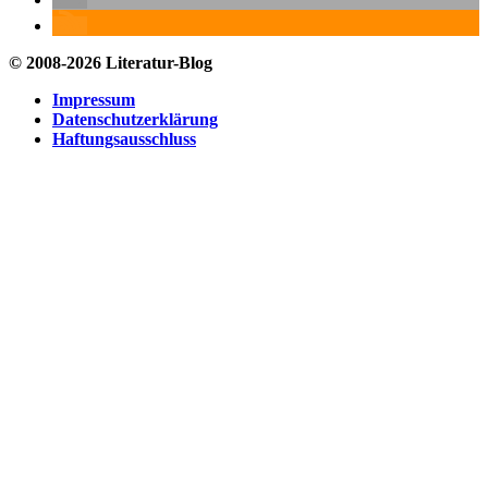
© 2008-2026 Literatur-Blog
Impressum
Datenschutzerklärung
Haftungsausschluss