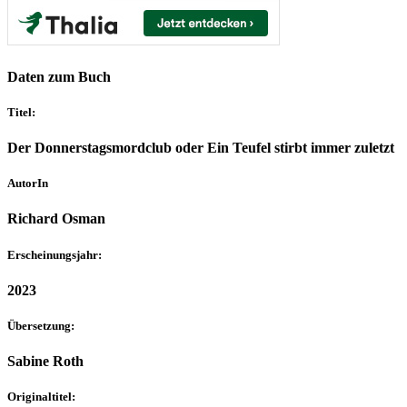
Daten zum Buch
Titel:
Der Donnerstagsmordclub oder Ein Teufel stirbt immer zuletzt
AutorIn
Richard Osman
Erscheinungsjahr:
2023
Übersetzung:
Sabine Roth
Originaltitel: