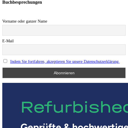
Buchbesprechungen
Vorname oder ganzer Name
E-Mail
Indem Sie fortfahren, akzeptieren Sie unsere Datenschutzerklärung.