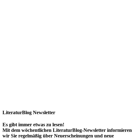
LiteraturBlog Newsletter
Es gibt immer etwas zu lesen!
Mit dem wöchentlichen LiteraturBlog-Newsletter informieren
wir Sie regelmäßig über Neuerscheinungen und neue