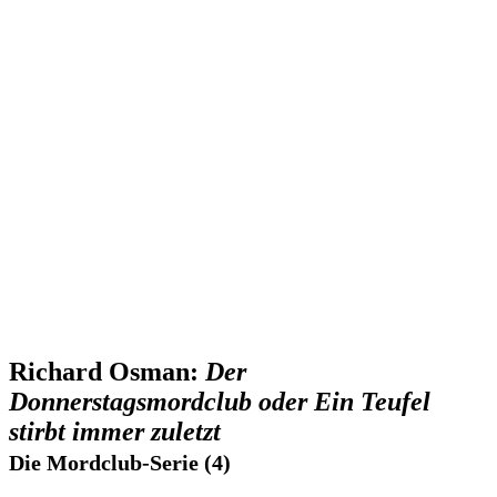
Richard Osman:
Der
Donnerstagsmordclub oder Ein Teufel
stirbt immer zuletzt
Die Mordclub-Serie (4)