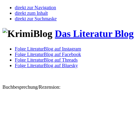
direkt zur Navigation
direkt zum Inhalt
direkt zur Suchmaske
Das Literatur Blog
Folge LiteraturBlog auf Instagram
Folge LiteraturBlog auf Facebook
Folge LiteraturBlog auf Threads
Folge LiteraturBlog auf Bluesky
Buchbesprechung/Rezension: