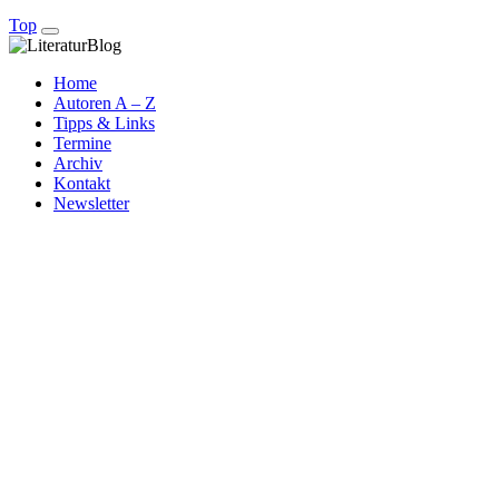
Top
Home
Autoren A – Z
Tipps & Links
Termine
Archiv
Kontakt
Newsletter