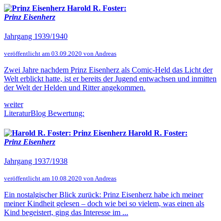
Harold R. Foster:
Prinz Eisenherz
Jahrgang 1939/1940
veröffentlicht am 03.09.2020 von Andreas
Zwei Jahre nachdem Prinz Eisenherz als Comic-Held das Licht der
Welt erblickt hatte, ist er bereits der Jugend entwachsen und inmitten
der Welt der Helden und Ritter angekommen.
weiter
LiteraturBlog Bewertung:
Harold R. Foster:
Prinz Eisenherz
Jahrgang 1937/1938
veröffentlicht am 10.08.2020 von Andreas
Ein nostalgischer Blick zurück: Prinz Eisenherz habe ich meiner
meiner Kindheit gelesen – doch wie bei so vielem, was einen als
Kind begeistert, ging das Interesse im ...