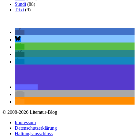
Sündi
(88)
Trixi
(9)
© 2008-2026 Literatur-Blog
Impressum
Datenschutzerklärung
Haftungsausschluss