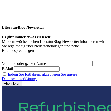
LiteraturBlog Newsletter
Es gibt immer etwas zu lesen!
Mit dem wöchentlichen LiteraturBlog-Newsletter informieren wir
Sie regelmäßig über Neuerscheinungen und neue
Buchbesprechungen
Vorname oder ganzer Name
E-Mail
Indem Sie fortfahren, akzeptieren Sie unsere
Datenschutzerklärung.