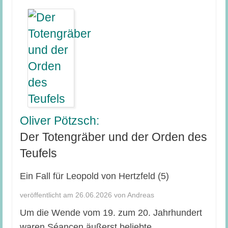
Oliver Pötzsch:
Der Totengräber und der Orden des
Teufels
Ein Fall für Leopold von Hertzfeld (5)
veröffentlicht am 26.06.2026 von Andreas
Um die Wende vom 19. zum 20. Jahrhundert
waren Séancen äußerst beliebte