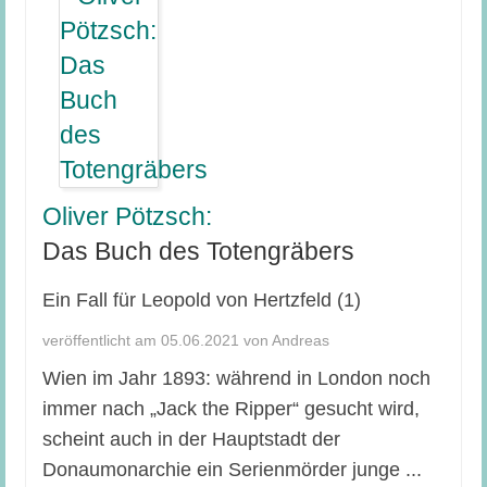
Oliver Pötzsch:
Das Buch des Totengräbers
Ein Fall für Leopold von Hertzfeld (1)
veröffentlicht am 05.06.2021 von Andreas
Wien im Jahr 1893: während in London noch
immer nach „Jack the Ripper“ gesucht wird,
scheint auch in der Hauptstadt der
Donaumonarchie ein Serienmörder junge ...