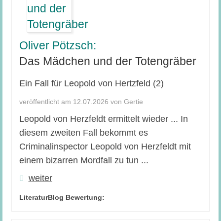
Oliver Pötzsch:
Das Mädchen und der Totengräber
Ein Fall für Leopold von Hertzfeld (2)
veröffentlicht am 12.07.2026 von Gertie
Leopold von Herzfeldt ermittelt wieder ... In
diesem zweiten Fall bekommt es
Criminalinspector Leopold von Herzfeldt mit
einem bizarren Mordfall zu tun ...
weiter
LiteraturBlog Bewertung: