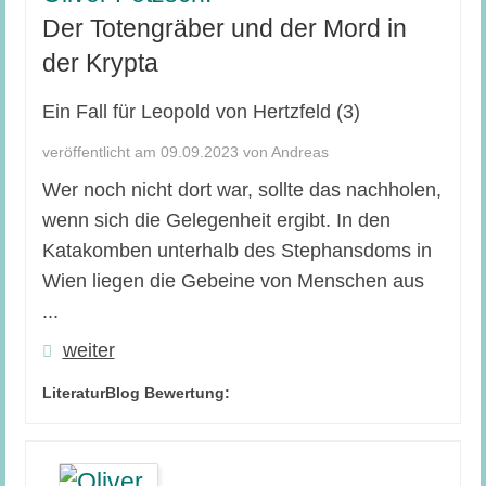
Der Totengräber und der Mord in
der Krypta
Ein Fall für Leopold von Hertzfeld (3)
veröffentlicht am 09.09.2023 von Andreas
Wer noch nicht dort war, sollte das nachholen,
wenn sich die Gelegenheit ergibt. In den
Katakomben unterhalb des Stephansdoms in
Wien liegen die Gebeine von Menschen aus
...
weiter
LiteraturBlog Bewertung: