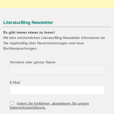
LiteraturBlog Newsletter
Es gibt immer etwas zu lesen!
Mit dem wöchentlichen LiteraturBlog-Newsletter informieren wir
Sie regelmäßig über Neuerscheinungen und neue
Buchbesprechungen
Vorname oder ganzer Name
E-Mail
Indem Sie fortfahren, akzeptieren Sie unsere
Datenschutzerklärung.