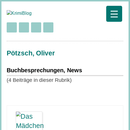
Pötzsch, Oliver
Buchbesprechungen, News
(4 Beiträge in dieser Rubrik)