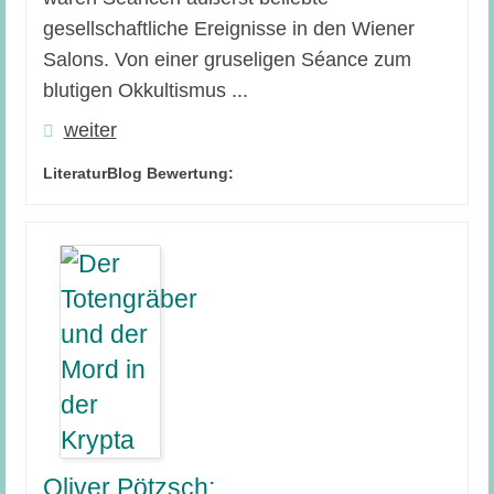
gesellschaftliche Ereignisse in den Wiener
Salons. Von einer gruseligen Séance zum
blutigen Okkultismus ...
weiter
LiteraturBlog Bewertung:
Oliver Pötzsch: