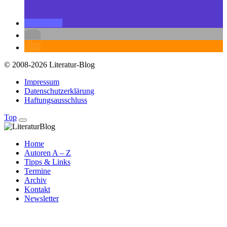
© 2008-2026 Literatur-Blog
Impressum
Datenschutzerklärung
Haftungsausschluss
Top
Home
Autoren A – Z
Tipps & Links
Termine
Archiv
Kontakt
Newsletter