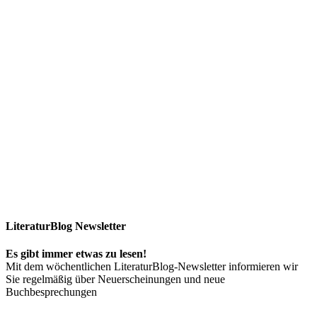
LiteraturBlog Newsletter
Es gibt immer etwas zu lesen!
Mit dem wöchentlichen LiteraturBlog-Newsletter informieren wir
Sie regelmäßig über Neuerscheinungen und neue
Buchbesprechungen