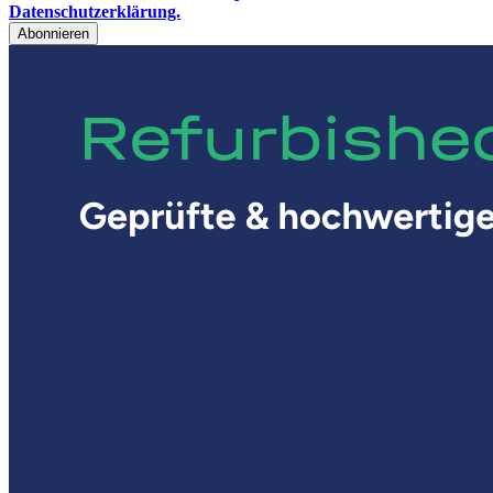
Datenschutzerklärung.