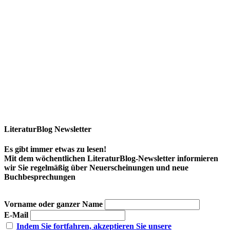
LiteraturBlog Newsletter
Es gibt immer etwas zu lesen!
Mit dem wöchentlichen LiteraturBlog-Newsletter informieren
wir Sie regelmäßig über Neuerscheinungen und neue
Buchbesprechungen
Vorname oder ganzer Name
E-Mail
Indem Sie fortfahren, akzeptieren Sie unsere