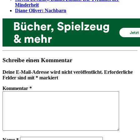
Minderheit
Diane Oliver: Nachbarn
Schreibe einen Kommentar
Deine E-Mail-Adresse wird nicht veröffentlicht.
Erforderliche
Felder sind mit
*
markiert
Kommentar
*
Name
*