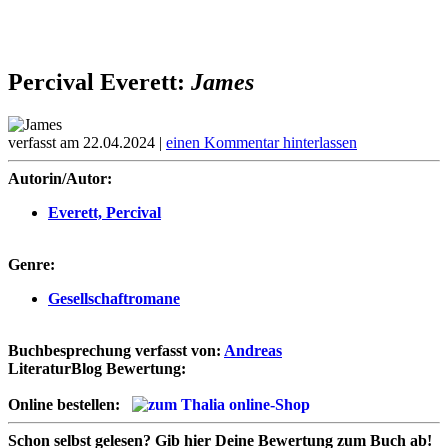
Percival Everett:
James
verfasst am 22.04.2024 |
einen Kommentar hinterlassen
Autorin/Autor:
Everett, Percival
Genre:
Gesellschaftromane
Buchbesprechung verfasst von:
Andreas
LiteraturBlog Bewertung:
Online bestellen:
Schon selbst gelesen?
Gib hier Deine Bewertung zum Buch ab!