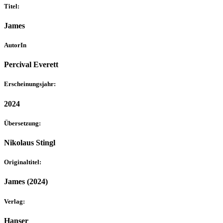
Titel:
James
AutorIn
Percival Everett
Erscheinungsjahr:
2024
Übersetzung:
Nikolaus Stingl
Originaltitel:
James (2024)
Verlag:
Hanser