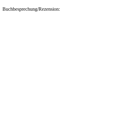
Buchbesprechung/Rezension: