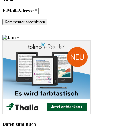
E-Mail-Adresse
*
Daten zum Buch