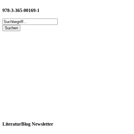
978-3-365-00169-1
LiteraturBlog Newsletter