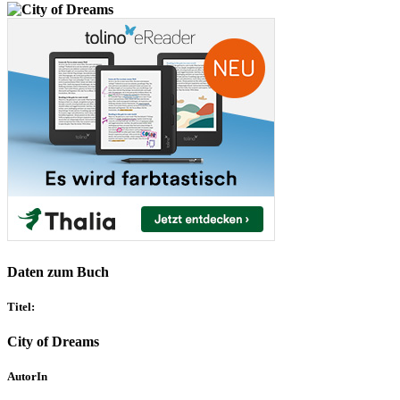
Daten zum Buch
Titel:
City of Dreams
AutorIn