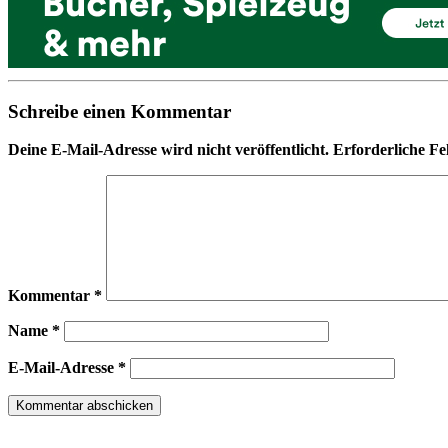
Schreibe einen Kommentar
Deine E-Mail-Adresse wird nicht veröffentlicht.
Erforderliche Fe
Kommentar
*
Name
*
E-Mail-Adresse
*