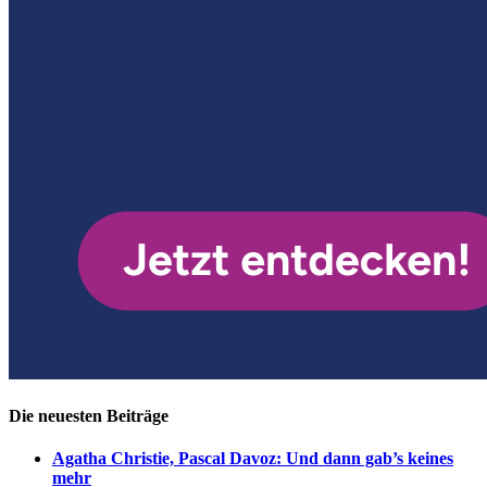
Die neuesten Beiträge
Agatha Christie, Pascal Davoz: Und dann gab’s keines
mehr