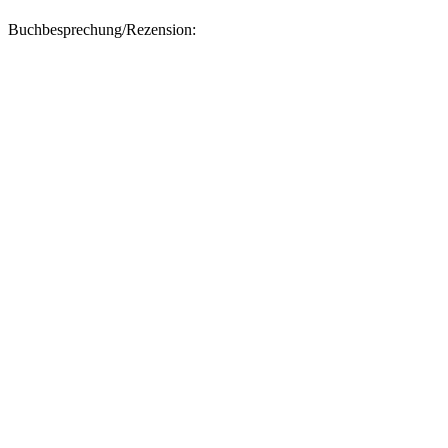
Buchbesprechung/Rezension: