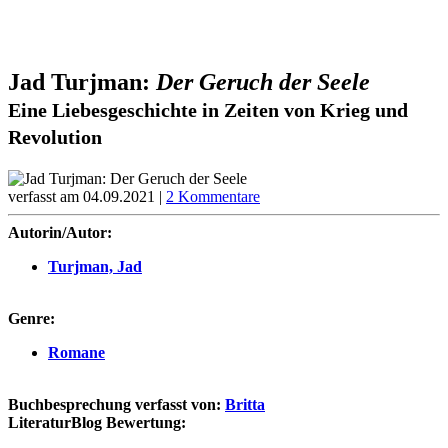
Jad Turjman:
Der Geruch der Seele
Eine Liebesgeschichte in Zeiten von Krieg und
Revolution
verfasst am 04.09.2021 |
2 Kommentare
Autorin/Autor:
Turjman, Jad
Genre:
Romane
Buchbesprechung verfasst von:
Britta
LiteraturBlog Bewertung: