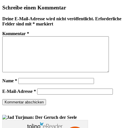
Schreibe einen Kommentar
Deine E-Mail-Adresse wird nicht veröffentlicht.
Erforderliche
Felder sind mit
*
markiert
Kommentar
*
Name
*
E-Mail-Adresse
*