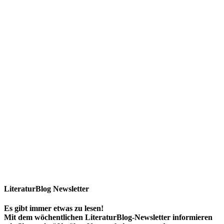
LiteraturBlog Newsletter
Es gibt immer etwas zu lesen!
Mit dem wöchentlichen LiteraturBlog-Newsletter informieren