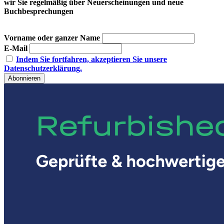
wir Sie regelmäßig über Neuerscheinungen und neue
Buchbesprechungen
Vorname oder ganzer Name
E-Mail
Indem Sie fortfahren, akzeptieren Sie unsere
Datenschutzerklärung.