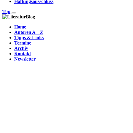
Haftungsausschluss
Top
Home
Autoren A – Z
Tipps & Links
Termine
Archiv
Kontakt
Newsletter