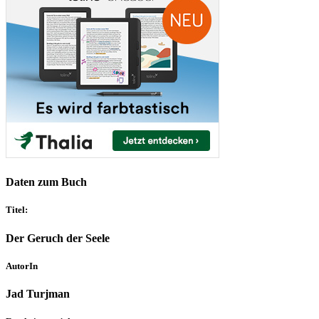
Daten zum Buch
Titel:
Der Geruch der Seele
AutorIn
Jad Turjman