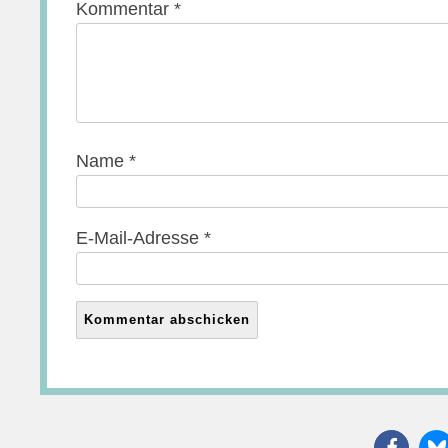
Kommentar
*
Name
*
E-Mail-Adresse
*