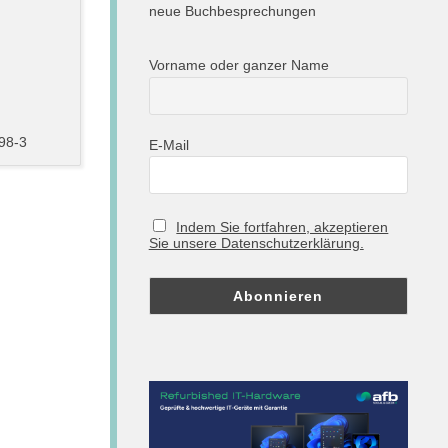
neue Buchbesprechungen
Vorname oder ganzer Name
98-3
E-Mail
Indem Sie fortfahren, akzeptieren
Sie unsere Datenschutzerklärung.