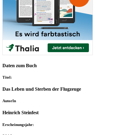
Daten zum Buch
Titel:
Das Leben und Sterben der Flugzeuge
AutorIn
Heinrich Steinfest
Erscheinungsjahr: