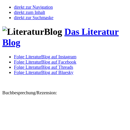
direkt zur Navigation
direkt zum Inhalt
direkt zur Suchmaske
Das Literatur
Blog
Folge LiteraturBlog auf Instagram
Folge LiteraturBlog auf Facebook
Folge LiteraturBlog auf Threads
Folge LiteraturBlog auf Bluesky
Buchbesprechung/Rezension: