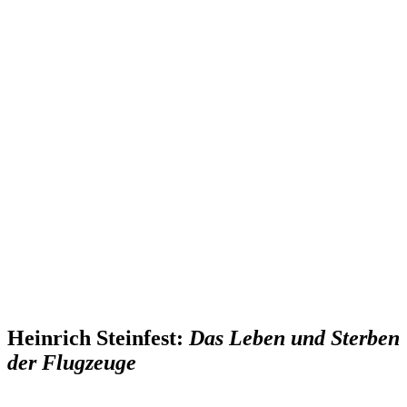
Heinrich Steinfest:
Das Leben und Sterben
der Flugzeuge