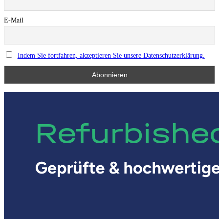
E-Mail
Indem Sie fortfahren, akzeptieren Sie unsere Datenschutzerklärung.