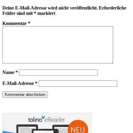
Deine E-Mail-Adresse wird nicht veröffentlicht.
Erforderliche
Felder sind mit
*
markiert
Kommentar
*
Name
*
E-Mail-Adresse
*