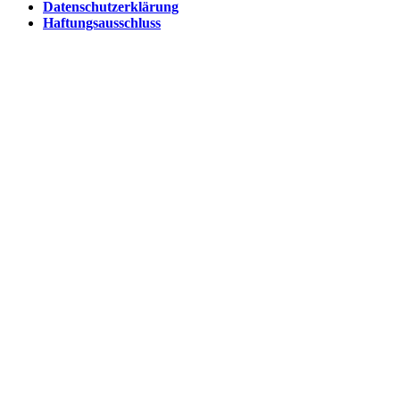
Datenschutzerklärung
Haftungsausschluss