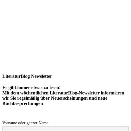
LiteraturBlog Newsletter
Es gibt immer etwas zu lesen!
Mit dem wöchentlichen LiteraturBlog-Newsletter informieren
wir Sie regelmäßig über Neuerscheinungen und neue
Buchbesprechungen
Vorname oder ganzer Name