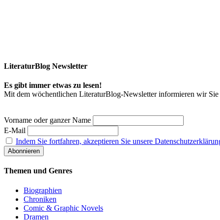
LiteraturBlog Newsletter
Es gibt immer etwas zu lesen!
Mit dem wöchentlichen LiteraturBlog-Newsletter informieren wir S
Vorname oder ganzer Name
E-Mail
Indem Sie fortfahren, akzeptieren Sie unsere Datenschutzerklärun
Themen und Genres
Biographien
Chroniken
Comic & Graphic Novels
Dramen