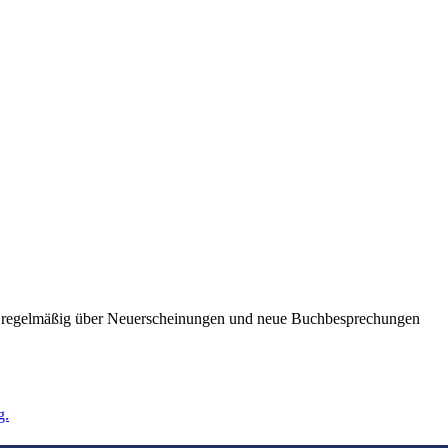
ie regelmäßig über Neuerscheinungen und neue Buchbesprechungen
g.