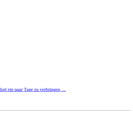
ort ein paar Tage zu verbringen, ...