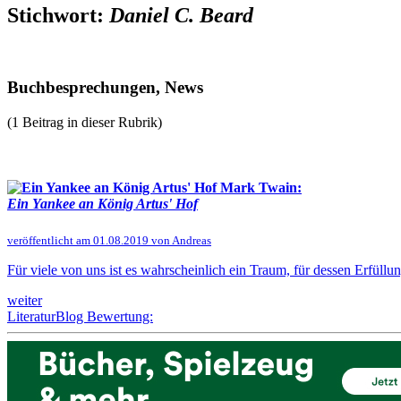
Stichwort:
Daniel C. Beard
Buchbesprechungen, News
(1 Beitrag in dieser Rubrik)
Mark Twain:
Ein Yankee an König Artus' Hof
veröffentlicht am 01.08.2019 von Andreas
Für viele von uns ist es wahrscheinlich ein Traum, für dessen Erfüllun
weiter
LiteraturBlog Bewertung: