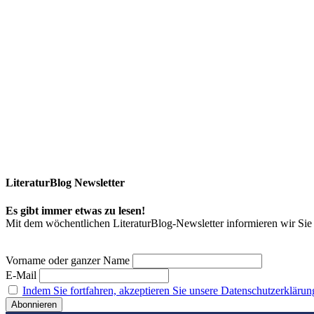
LiteraturBlog Newsletter
Es gibt immer etwas zu lesen!
Mit dem wöchentlichen LiteraturBlog-Newsletter informieren wir S
Vorname oder ganzer Name
E-Mail
Indem Sie fortfahren, akzeptieren Sie unsere Datenschutzerklärun