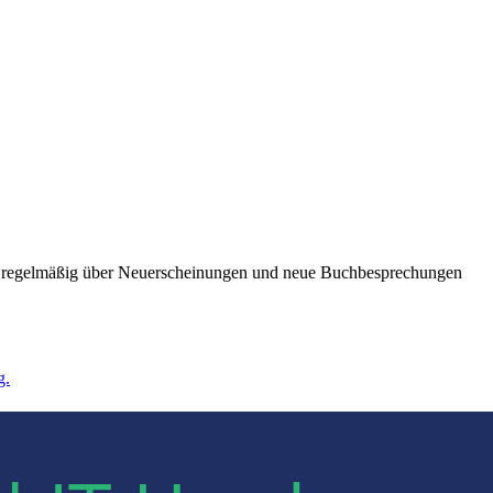
ie regelmäßig über Neuerscheinungen und neue Buchbesprechungen
g.