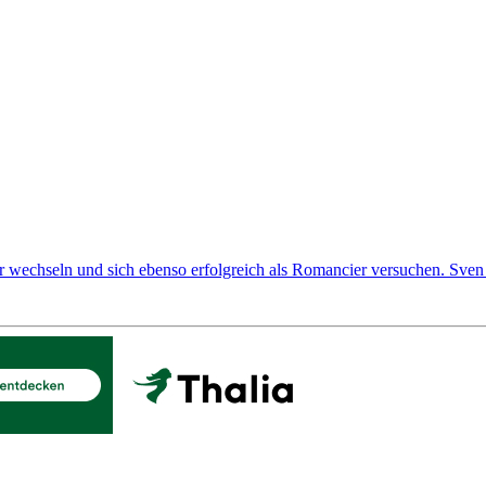
ier wechseln und sich ebenso erfolgreich als Romancier versuchen. Sve