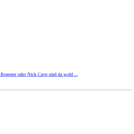
n Regener oder Nick Cave sind da wohl ...