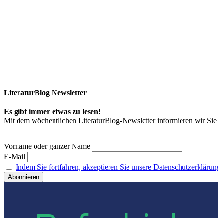
LiteraturBlog Newsletter
Es gibt immer etwas zu lesen!
Mit dem wöchentlichen LiteraturBlog-Newsletter informieren wir S
Vorname oder ganzer Name
E-Mail
Indem Sie fortfahren, akzeptieren Sie unsere Datenschutzerklärun