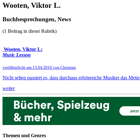
Wooten, Viktor L.
Buchbesprechungen, News
(1 Beitrag in dieser Rubrik)
Wooten, Viktor L:
Music Lesson
veröffentlicht am 13.04.2010 von Christian
Nicht selten passiert es, dass durchaus erfolgreiche Musiker das Met
weiter
Themen und Genres