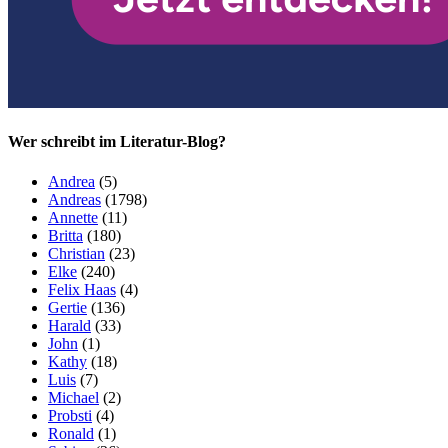
Wer schreibt im Literatur-Blog?
Andrea
(5)
Andreas
(1798)
Annette
(11)
Britta
(180)
Christian
(23)
Elke
(240)
Felix Haas
(4)
Gertie
(136)
Harald
(33)
John
(1)
Kathy
(18)
Luis
(7)
Michael
(2)
Probsti
(4)
Ronald
(1)