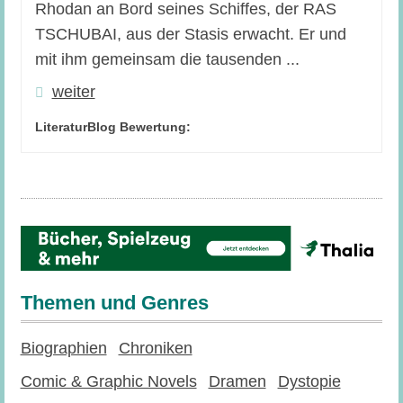
Rhodan an Bord seines Schiffes, der RAS
TSCHUBAI, aus der Stasis erwacht. Er und
mit ihm gemeinsam die tausenden ...
weiter
LiteraturBlog Bewertung:
Themen und Genres
Biographien
Chroniken
Comic & Graphic Novels
Dramen
Dystopie