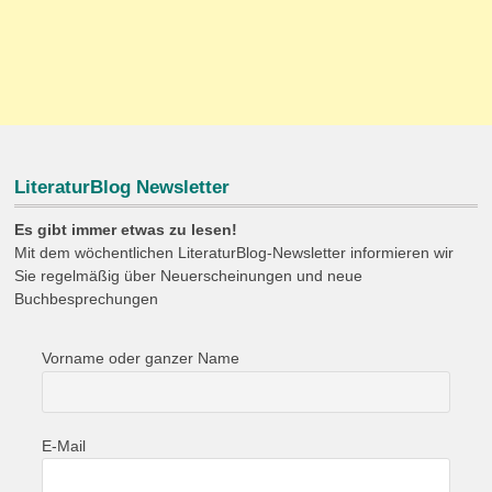
LiteraturBlog Newsletter
Es gibt immer etwas zu lesen!
Mit dem wöchentlichen LiteraturBlog-Newsletter informieren wir
Sie regelmäßig über Neuerscheinungen und neue
Buchbesprechungen
Vorname oder ganzer Name
E-Mail