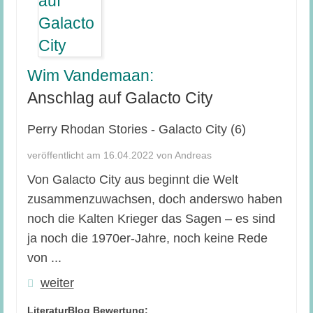
Wim Vandemaan:
Anschlag auf Galacto City
Perry Rhodan Stories - Galacto City (6)
veröffentlicht am 16.04.2022 von Andreas
Von Galacto City aus beginnt die Welt
zusammenzuwachsen, doch anderswo haben
noch die Kalten Krieger das Sagen – es sind
ja noch die 1970er-Jahre, noch keine Rede
von ...
weiter
LiteraturBlog Bewertung: