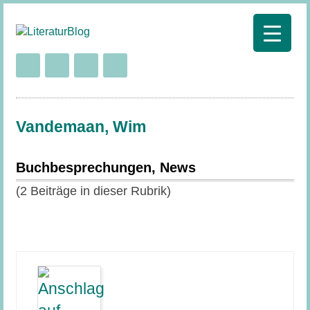
Vandemaan, Wim
Buchbesprechungen, News
(2 Beiträge in dieser Rubrik)