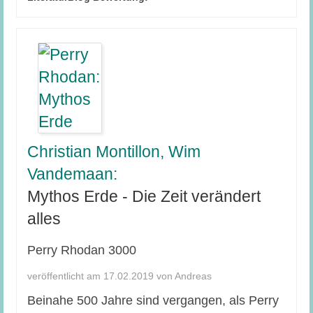
Christian Montillon, Wim
Vandemaan:
Mythos Erde - Die Zeit verändert
alles
Perry Rhodan 3000
veröffentlicht am 17.02.2019 von Andreas
Beinahe 500 Jahre sind vergangen, als Perry