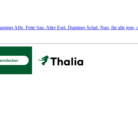
er Affe. Fette Sau. Alter Esel. Dummes Schaf. Nun, für alle jene, die 