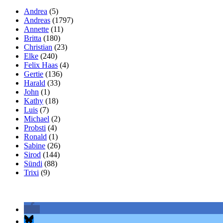
Andrea
(5)
Andreas
(1797)
Annette
(11)
Britta
(180)
Christian
(23)
Elke
(240)
Felix Haas
(4)
Gertie
(136)
Harald
(33)
John
(1)
Kathy
(18)
Luis
(7)
Michael
(2)
Probsti
(4)
Ronald
(1)
Sabine
(26)
Sirod
(144)
Sündi
(88)
Trixi
(9)