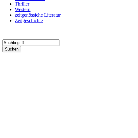
Thriller
Western
zeitgenössiche Literatur
Zeitgeschichte