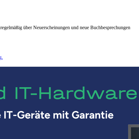
ie regelmäßig über Neuerscheinungen und neue Buchbesprechungen
g.