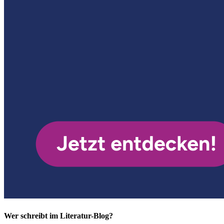
Wer schreibt im Literatur-Blog?