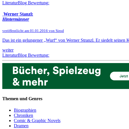
LiteraturBlog Bewertung:
Werner Stanzl:
Hintermänner
veröffentlicht am 01.01.2016 von Sirod
Das ist ein gelungener „Wurf“ von Werner Stranzl. Er siedelt seinen K
weiter
LiteraturBlog Bewertung:
Themen und Genres
Biographien
Chroniken
Comic & Graphic Novels
Dramen