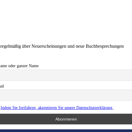
ie regelmäßig über Neuerscheinungen und neue Buchbesprechungen
name oder ganzer Name
ail
Indem Sie fortfahren, akzeptieren Sie unsere Datenschutzerklärung.