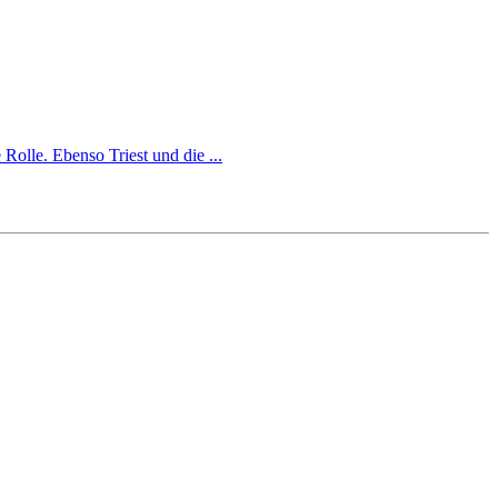
Rolle. Ebenso Triest und die ...