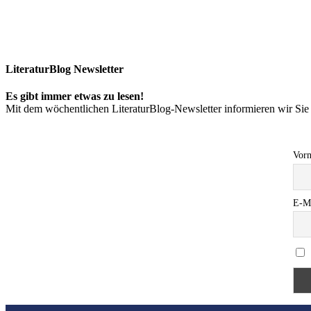
LiteraturBlog Newsletter
Es gibt immer etwas zu lesen!
Mit dem wöchentlichen LiteraturBlog-Newsletter informieren wir S
Vor
E-M