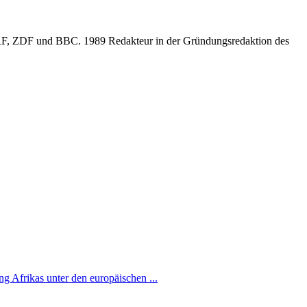
ORF, ZDF und BBC. 1989 Redakteur in der Gründungsredaktion des
g Afrikas unter den europäischen ...