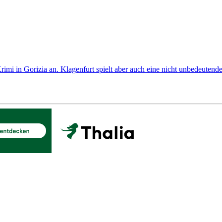
rimi in Gorizia an. Klagenfurt spielt aber auch eine nicht unbedeutende 