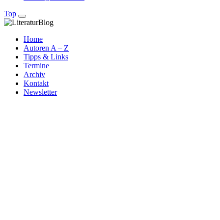
Top
Home
Autoren A – Z
Tipps & Links
Termine
Archiv
Kontakt
Newsletter