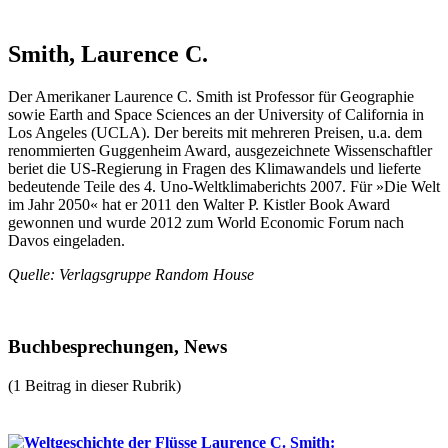
Smith, Laurence C.
Der Amerikaner Laurence C. Smith ist Professor für Geographie
sowie Earth and Space Sciences an der University of California in
Los Angeles (UCLA). Der bereits mit mehreren Preisen, u.a. dem
renommierten Guggenheim Award, ausgezeichnete Wissenschaftler
beriet die US-Regierung in Fragen des Klimawandels und lieferte
bedeutende Teile des 4. Uno-Weltklimaberichts 2007. Für »Die Welt
im Jahr 2050« hat er 2011 den Walter P. Kistler Book Award
gewonnen und wurde 2012 zum World Economic Forum nach
Davos eingeladen.
Quelle: Verlagsgruppe Random House
Buchbesprechungen, News
(1 Beitrag in dieser Rubrik)
Laurence C. Smith: