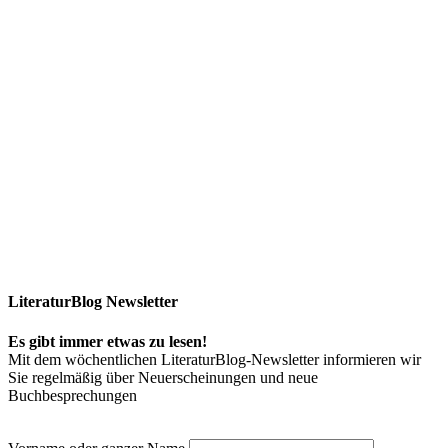
LiteraturBlog Newsletter
Es gibt immer etwas zu lesen!
Mit dem wöchentlichen LiteraturBlog-Newsletter informieren wir
Sie regelmäßig über Neuerscheinungen und neue
Buchbesprechungen