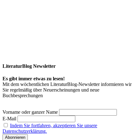
LiteraturBlog Newsletter
Es gibt immer etwas zu lesen!
Mit dem wöchentlichen LiteraturBlog-Newsletter informieren wir
Sie regelmäßig über Neuerscheinungen und neue
Buchbesprechungen
Vorname oder ganzer Name
E-Mail
Indem Sie fortfahren, akzeptieren Sie unsere
Datenschutzerklärung.