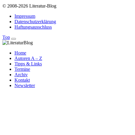
© 2008-2026 Literatur-Blog
Impressum
Datenschutzerklärung
Haftungsausschluss
Top
Home
Autoren A – Z
Tipps & Links
Termine
Archiv
Kontakt
Newsletter