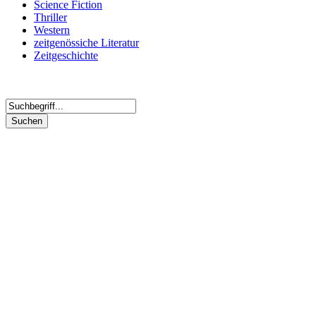
Science Fiction
Thriller
Western
zeitgenössiche Literatur
Zeitgeschichte