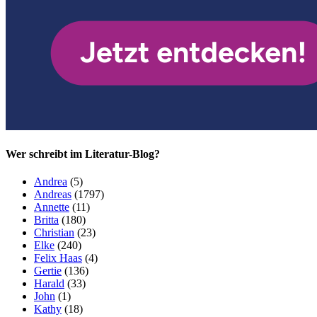
Wer schreibt im Literatur-Blog?
Andrea
(5)
Andreas
(1797)
Annette
(11)
Britta
(180)
Christian
(23)
Elke
(240)
Felix Haas
(4)
Gertie
(136)
Harald
(33)
John
(1)
Kathy
(18)