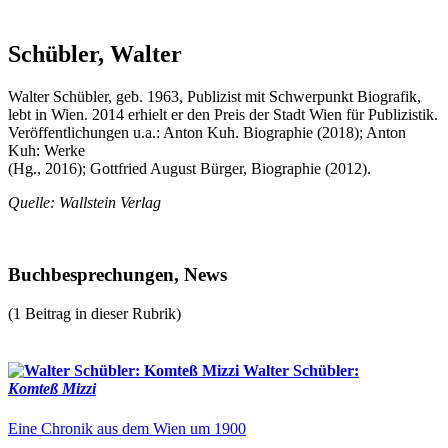
Schübler, Walter
Walter Schübler, geb. 1963, Publizist mit Schwerpunkt Biografik,
lebt in Wien. 2014 erhielt er den Preis der Stadt Wien für Publizistik.
Veröffentlichungen u.a.: Anton Kuh. Biographie (2018); Anton
Kuh: Werke
(Hg., 2016); Gottfried August Bürger, Biographie (2012).
Quelle: Wallstein Verlag
Buchbesprechungen, News
(1 Beitrag in dieser Rubrik)
Walter Schübler:
Komteß Mizzi
Eine Chronik aus dem Wien um 1900