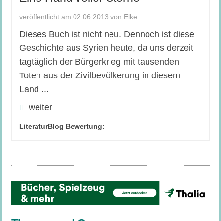
veröffentlicht am 02.06.2013 von Elke
Dieses Buch ist nicht neu. Dennoch ist diese
Geschichte aus Syrien heute, da uns derzeit
tagtäglich der Bürgerkrieg mit tausenden
Toten aus der Zivilbevölkerung in diesem
Land ...
weiter
LiteraturBlog Bewertung: