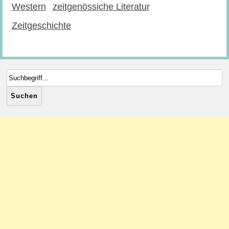
Western
zeitgenössiche Literatur
Zeitgeschichte