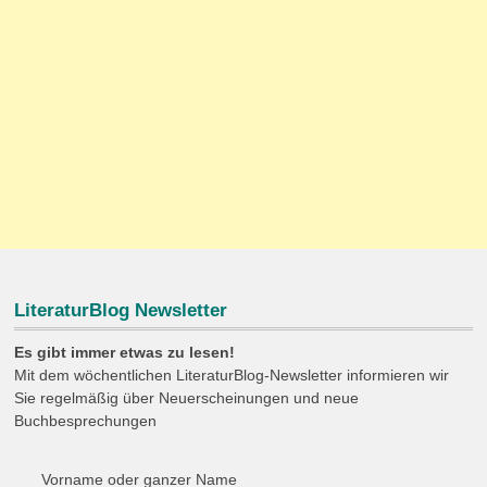
LiteraturBlog Newsletter
Es gibt immer etwas zu lesen!
Mit dem wöchentlichen LiteraturBlog-Newsletter informieren wir
Sie regelmäßig über Neuerscheinungen und neue
Buchbesprechungen
Vorname oder ganzer Name