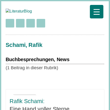
Schami, Rafik
Buchbesprechungen, News
(1 Beitrag in dieser Rubrik)
Rafik Schami:
Eine Hand voller Sterne