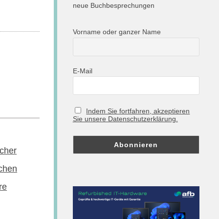
neue Buchbesprechungen
Vorname oder ganzer Name
E-Mail
Indem Sie fortfahren, akzeptieren
Sie unsere Datenschutzerklärung.
cher
chen
re