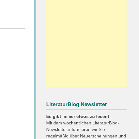
LiteraturBlog Newsletter
Es gibt immer etwas zu lesen!
Mit dem wöchentlichen LiteraturBlog-
Newsletter informieren wir Sie
regelmäßig über Neuerscheinungen und