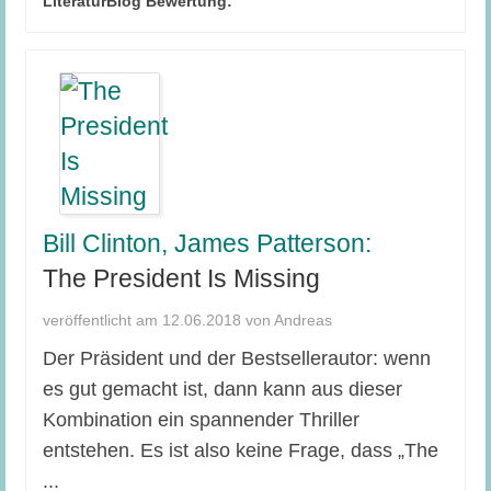
LiteraturBlog Bewertung:
Bill Clinton, James Patterson:
The President Is Missing
veröffentlicht am 12.06.2018 von Andreas
Der Präsident und der Bestsellerautor: wenn
es gut gemacht ist, dann kann aus dieser
Kombination ein spannender Thriller
entstehen. Es ist also keine Frage, dass „The
...