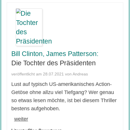
Bill Clinton, James Patterson:
Die Tochter des Präsidenten
veröffentlicht am 28.07.2021 von Andreas
Lust auf typisch US-amerikanisches Action-
Getöse ohne allzu viel Tiefgang? Wer genau
so etwas lesen möchte, ist bei diesem Thriller
bestens aufgehoben.
weiter