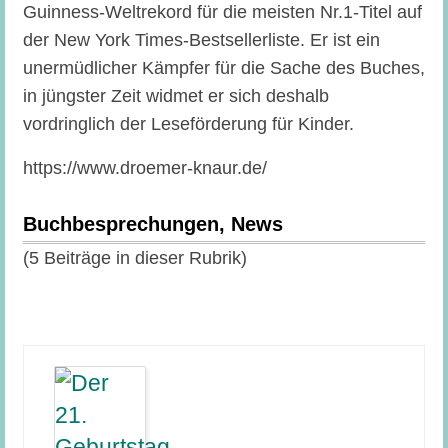
Guinness-Weltrekord für die meisten Nr.1-Titel auf
der New York Times-Bestsellerliste. Er ist ein
unermüdlicher Kämpfer für die Sache des Buches,
in jüngster Zeit widmet er sich deshalb
vordringlich der Leseförderung für Kinder.
https://www.droemer-knaur.de/
Buchbesprechungen, News
(5 Beiträge in dieser Rubrik)