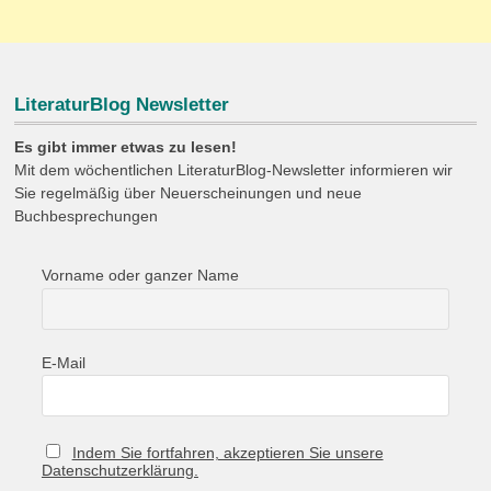
LiteraturBlog Newsletter
Es gibt immer etwas zu lesen!
Mit dem wöchentlichen LiteraturBlog-Newsletter informieren wir
Sie regelmäßig über Neuerscheinungen und neue
Buchbesprechungen
Vorname oder ganzer Name
E-Mail
Indem Sie fortfahren, akzeptieren Sie unsere
Datenschutzerklärung.