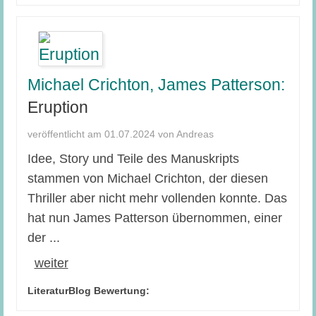
Michael Crichton, James Patterson:
Eruption
veröffentlicht am 01.07.2024 von Andreas
Idee, Story und Teile des Manuskripts
stammen von Michael Crichton, der diesen
Thriller aber nicht mehr vollenden konnte. Das
hat nun James Patterson übernommen, einer
der ...
weiter
LiteraturBlog Bewertung: