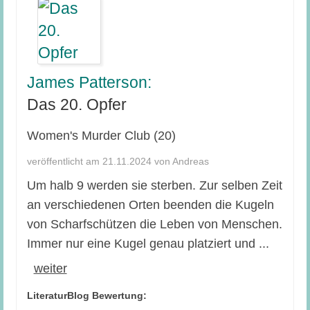
James Patterson:
Das 20. Opfer
Women's Murder Club (20)
veröffentlicht am 21.11.2024 von Andreas
Um halb 9 werden sie sterben. Zur selben Zeit
an verschiedenen Orten beenden die Kugeln
von Scharfschützen die Leben von Menschen.
Immer nur eine Kugel genau platziert und ...
weiter
LiteraturBlog Bewertung: