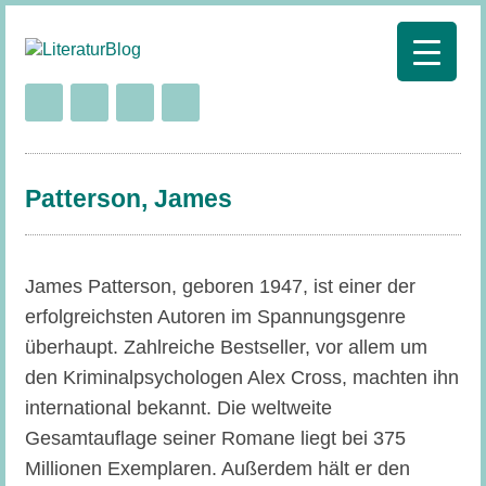
Patterson, James
James Patterson, geboren 1947, ist einer der
erfolgreichsten Autoren im Spannungsgenre
überhaupt. Zahlreiche Bestseller, vor allem um
den Kriminalpsychologen Alex Cross, machten ihn
international bekannt. Die weltweite
Gesamtauflage seiner Romane liegt bei 375
Millionen Exemplaren. Außerdem hält er den