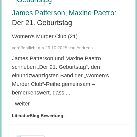
James Patterson, Maxine Paetro:
Der 21. Geburtstag
Women's Murder Club (21)
veröffentlicht am 26.10.2025 von Andreas
James Patterson und Maxine Paetro
schrieben „Der 21. Geburtstag“, den
einundzwanzigsten Band der „Women’s
Murder Club“-Reihe gemeinsam –
bemerkenswert, dass ...
weiter
LiteraturBlog Bewertung: