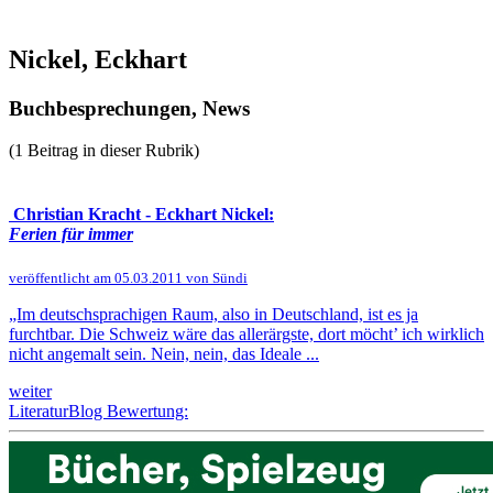
Nickel, Eckhart
Buchbesprechungen, News
(1 Beitrag in dieser Rubrik)
Christian Kracht - Eckhart Nickel:
Ferien für immer
veröffentlicht am 05.03.2011 von Sündi
„Im deutschsprachigen Raum, also in Deutschland, ist es ja
furchtbar. Die Schweiz wäre das allerärgste, dort möcht’ ich wirklich
nicht angemalt sein. Nein, nein, das Ideale ...
weiter
LiteraturBlog Bewertung: