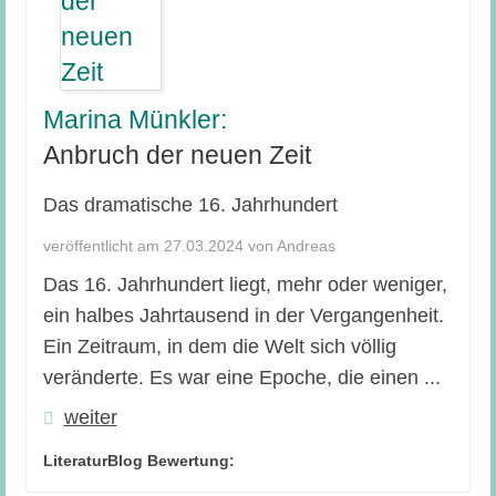
Marina Münkler:
Anbruch der neuen Zeit
Das dramatische 16. Jahrhundert
veröffentlicht am 27.03.2024 von Andreas
Das 16. Jahrhundert liegt, mehr oder weniger,
ein halbes Jahrtausend in der Vergangenheit.
Ein Zeitraum, in dem die Welt sich völlig
veränderte. Es war eine Epoche, die einen ...
weiter
LiteraturBlog Bewertung: