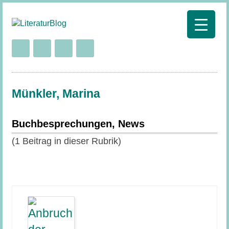
Münkler, Marina
Buchbesprechungen, News
(1 Beitrag in dieser Rubrik)