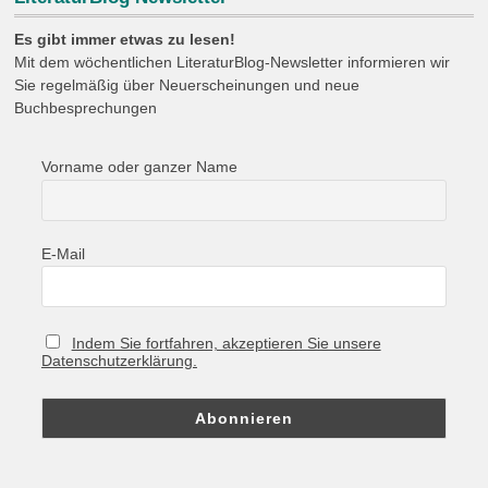
Es gibt immer etwas zu lesen!
Mit dem wöchentlichen LiteraturBlog-Newsletter informieren wir
Sie regelmäßig über Neuerscheinungen und neue
Buchbesprechungen
Vorname oder ganzer Name
E-Mail
Indem Sie fortfahren, akzeptieren Sie unsere
Datenschutzerklärung.